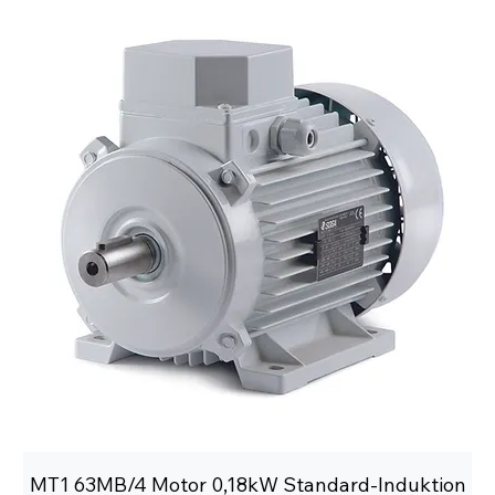
MT1 63MB/4 Motor 0,18kW Standard-Induktion