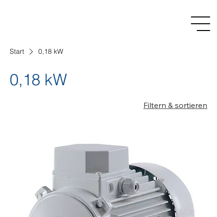
Start
0,18 kW
0,18 kW
Filtern & sortieren