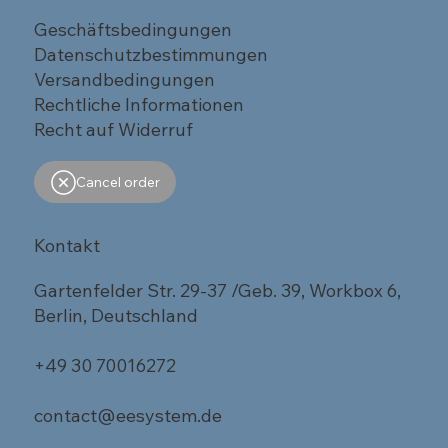
Geschäftsbedingungen
Datenschutzbestimmungen
Versandbedingungen
Rechtliche Informationen
Recht auf Widerruf
Cancel order
Kontakt
Gartenfelder Str. 29-37 /Geb. 39, Workbox 6,
Berlin, Deutschland
+49 30 70016272
contact@eesystem.de