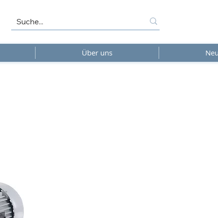
Über uns
Neu