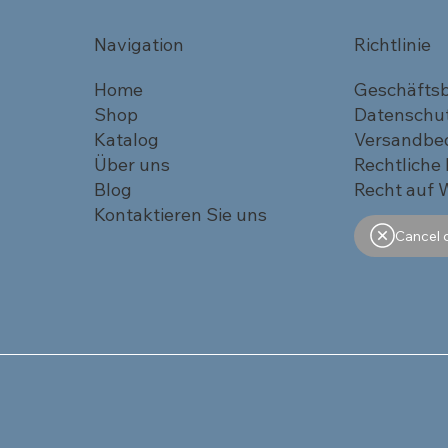
Navigation
Richtlinie
Home
Geschäfts
Shop
Datenschu
Katalog
Versandbe
Über uns
Rechtliche
Blog
Recht auf 
Kontaktieren Sie uns
Cancel 