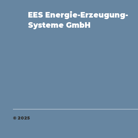
EES Energie-Erzeugung-
Systeme GmbH
© 2025