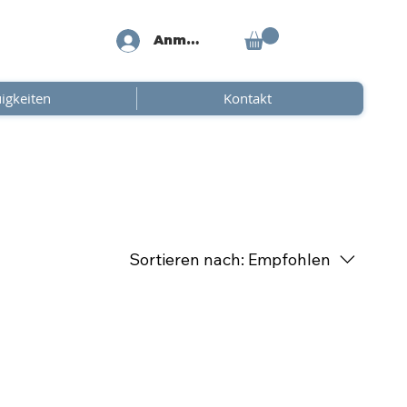
Anmelden
igkeiten
Kontakt
Sortieren nach:
Empfohlen