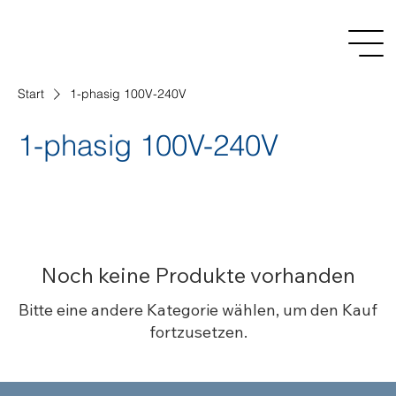
Start
1-phasig 100V-240V
1-phasig 100V-240V
Noch keine Produkte vorhanden
Bitte eine andere Kategorie wählen, um den Kauf
fortzusetzen.