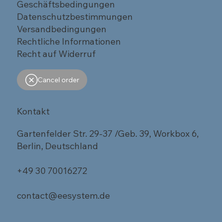
Geschäftsbedingungen
Datenschutzbestimmungen
Versandbedingungen
Rechtliche Informationen
Recht auf Widerruf
Cancel order
Kontakt
Gartenfelder Str. 29-37 /Geb. 39, Workbox 6,
Berlin, Deutschland
+49 30 70016272
contact@eesystem.de