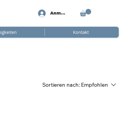
Anmelden
igkeiten
Kontakt
Sortieren nach:
Empfohlen