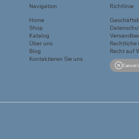
Navigation
Richtlinie
Home
Geschäfts
Shop
Datenschu
Katalog
Versandbe
Über uns
Rechtliche
Blog
Recht auf 
Kontaktieren Sie uns
Cancel 