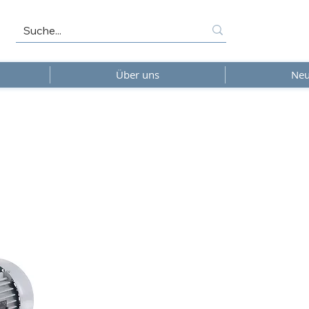
Über uns
Neu