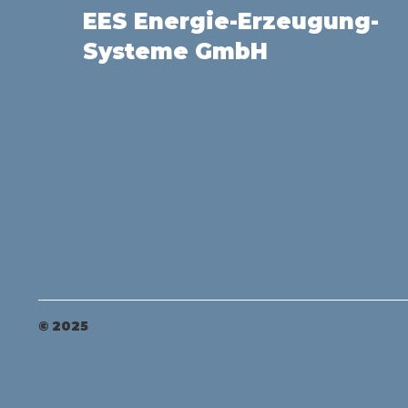
EES Energie-Erzeugung-
Systeme GmbH
© 2025