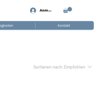
Anmelden
igkeiten
Kontakt
Sortieren nach:
Empfohlen