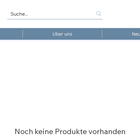
Über uns
Neu
Noch keine Produkte vorhanden