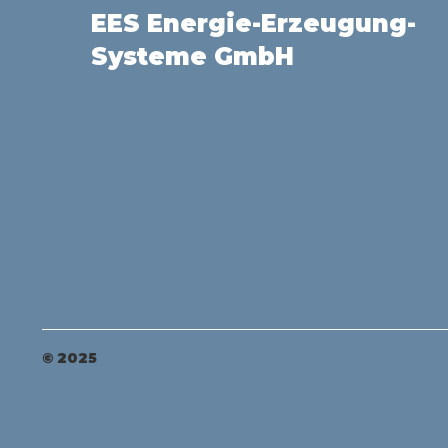
EES Energie-Erzeugung-
Systeme GmbH
© 2025