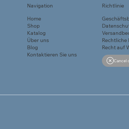
Navigation
Richtlinie
Home
Geschäfts
Shop
Datenschu
Katalog
Versandbe
Über uns
Rechtliche
Blog
Recht auf 
Kontaktieren Sie uns
Cancel 