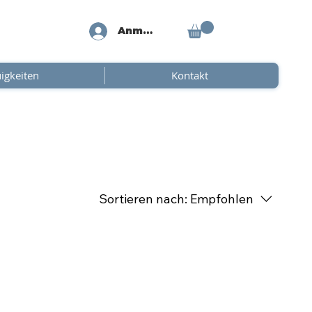
Anmelden
igkeiten
Kontakt
Sortieren nach:
Empfohlen