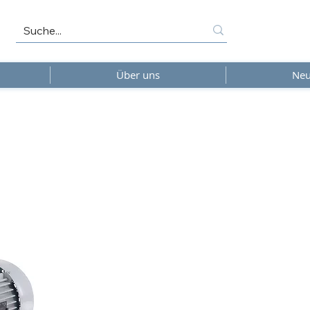
Über uns
Neu