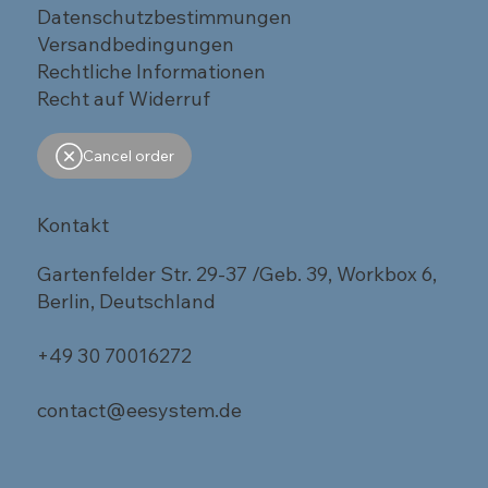
Datenschutzbestimmungen
Versandbedingungen
Rechtliche Informationen
Recht auf Widerruf
Cancel order
Kontakt
Gartenfelder Str. 29-37 /Geb. 39, Workbox 6,
Berlin, Deutschland
+49 30 70016272
contact@eesystem.de