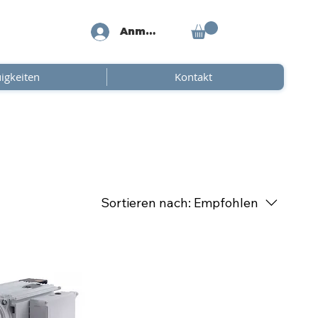
Anmelden
igkeiten
Kontakt
Sortieren nach:
Empfohlen