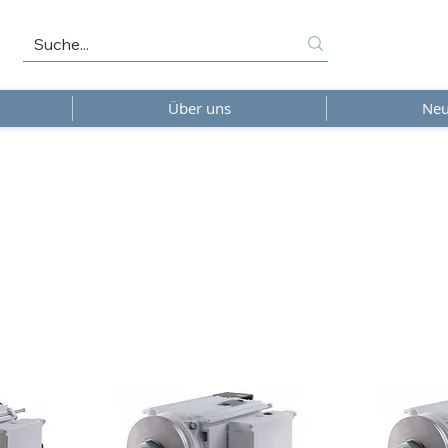
Über uns
Neu