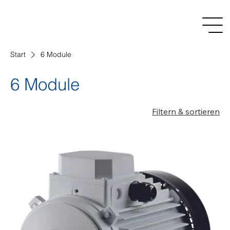
Start
6 Module
6 Module
Filtern & sortieren