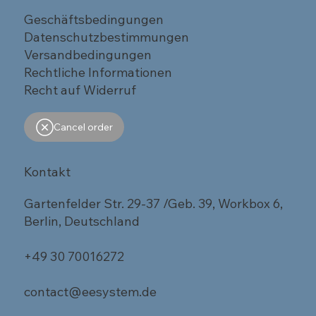
Geschäftsbedingungen
Datenschutzbestimmungen
Versandbedingungen
Rechtliche Informationen
Recht auf Widerruf
Cancel order
Kontakt
Gartenfelder Str. 29-37 /Geb. 39, Workbox 6,
Berlin, Deutschland
+49 30 70016272
contact@eesystem.de