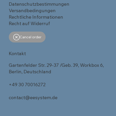
Datenschutzbestimmungen
Versandbedingungen
Rechtliche Informationen
Recht auf Widerruf
Cancel order
Kontakt
Gartenfelder Str. 29-37 /Geb. 39, Workbox 6,
Berlin, Deutschland
+49 30 70016272
contact@eesystem.de