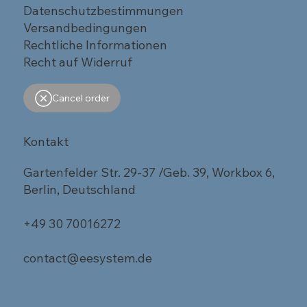
Datenschutzbestimmungen
Versandbedingungen
Rechtliche Informationen
Recht auf Widerruf
Cancel order
Kontakt
Gartenfelder Str. 29-37 /Geb. 39, Workbox 6,
Berlin, Deutschland
+49 30 70016272
contact@eesystem.de