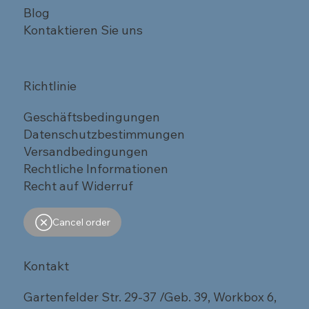
Blog
Kontaktieren Sie uns
Richtlinie
Geschäftsbedingungen
Datenschutzbestimmungen
Versandbedingungen
Rechtliche Informationen
Recht auf Widerruf
Cancel order
Kontakt
Gartenfelder Str. 29-37 /Geb. 39, Workbox 6,