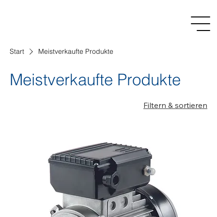
Start
Meistverkaufte Produkte
Meistverkaufte Produkte
Filtern & sortieren