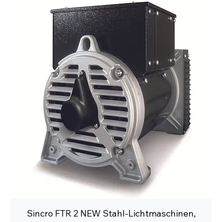
Sincro FTR 2 NEW Stahl-Lichtmaschinen,