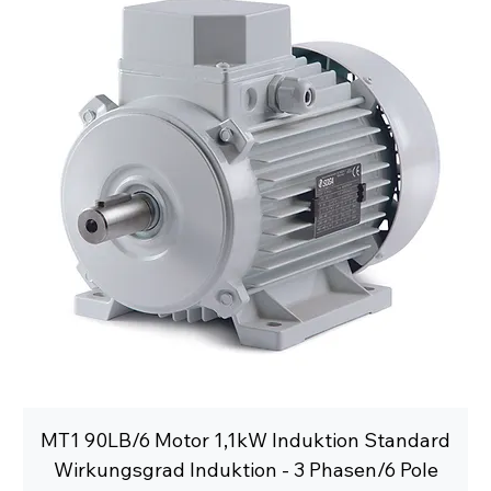
MT1 90LB/6 Motor 1,1kW Induktion Standard
Wirkungsgrad Induktion - 3 Phasen/6 Pole