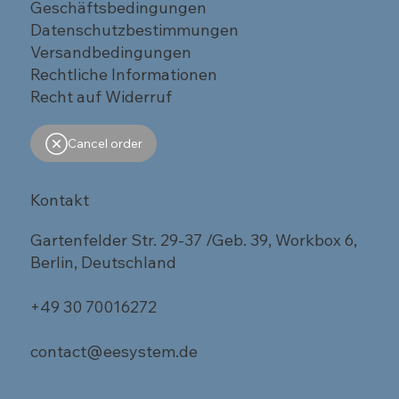
Geschäftsbedingungen
Datenschutzbestimmungen
Versandbedingungen
Rechtliche Informationen
Recht auf Widerruf
Cancel order
Kontakt
Gartenfelder Str. 29-37 /Geb. 39, Workbox 6,
Berlin, Deutschland
+49 30 70016272
contact@eesystem.de