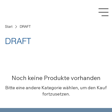
Start
DRAFT
DRAFT
Noch keine Produkte vorhanden
Bitte eine andere Kategorie wählen, um den Kauf
fortzusetzen.