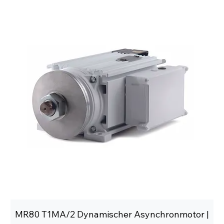
MR80 T1MA/2 Dynamischer Asynchronmotor |