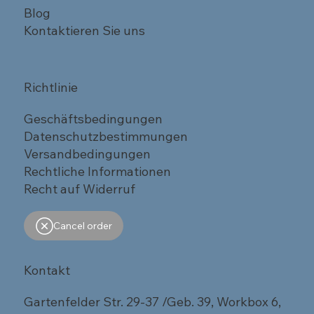
Blog
Kontaktieren Sie uns
Richtlinie
Geschäftsbedingungen
Datenschutzbestimmungen
Versandbedingungen
Rechtliche Informationen
Recht auf Widerruf
Cancel order
Kontakt
Gartenfelder Str. 29-37 /Geb. 39, Workbox 6,