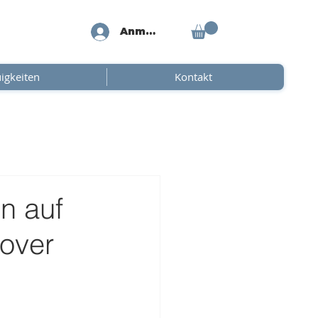
Anmelden
igkeiten
Kontakt
n auf
over