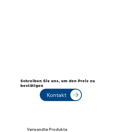
Schreiben Sie uns, um den Preis zu
bestätigen
Kontakt
Verwandte Produkte