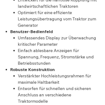
landwirtschaftlichen Traktoren
Optimiert für eine effiziente
Leistungsübertragung vom Traktor zum
Generator
Benutzer-Bedienfeld
Umfassendes Display zur Überwachung
kritischer Parameter
Einfach ablesbare Anzeigen für
Spannung, Frequenz, Stromstärke und
Betriebsstunden
Robuste Konstruktion
Verstärkter Hochleistungsrahmen für
maximale Haltbarkeit
Entworfen für schnellen und sicheren
Anschluss an verschiedene
Traktormodelle