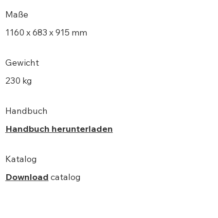
Maße
1160 x 683 x 915 mm
Gewicht
230 kg
Handbuch
Handbuch herunterladen
Katalog
Download
catalog