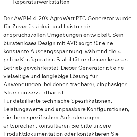
Reparaturwerkstätten
Der AWBM 4-20X AgroWatt PTO Generator wurde
für Zuverlässigkeit und Leistung in
anspruchsvollen Umgebungen entwickelt. Sein
bürstenloses Design mit AVR sorgt für eine
konstante Ausgangsspannung, während die 4-
polige Konfiguration Stabilität und einen leiseren
Betrieb gewährleistet. Dieser Generator ist eine
vielseitige und langlebige Lösung für
Anwendungen, bei denen tragbarer, einphasiger
Strom unverzichtbar ist.
Für detaillierte technische Spezifikationen,
Leistungswerte und anpassbare Konfigurationen,
die Ihren spezifischen Anforderungen
entsprechen, konsultieren Sie bitte unsere
Produktdokumentation oder kontaktieren Sie