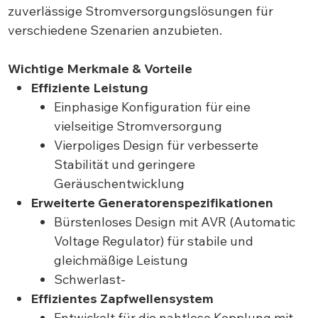
zuverlässige Stromversorgungslösungen für
verschiedene Szenarien anzubieten.
Wichtige Merkmale & Vorteile
Effiziente Leistung
Einphasige Konfiguration für eine
vielseitige Stromversorgung
Vierpoliges Design für verbesserte
Stabilität und geringere
Geräuschentwicklung
Erweiterte Generatorenspezifikationen
Bürstenloses Design mit AVR (Automatic
Voltage Regulator) für stabile und
gleichmäßige Leistung
Schwerlast-
Effizientes Zapfwellensystem
Entwickelt für die nahtlose Kopplung mit