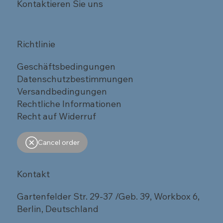
Kontaktieren Sie uns
Richtlinie
Geschäftsbedingungen
Datenschutzbestimmungen
Versandbedingungen
Rechtliche Informationen
Recht auf Widerruf
Cancel order
Kontakt
Gartenfelder Str. 29-37 /Geb. 39, Workbox 6,
Berlin, Deutschland