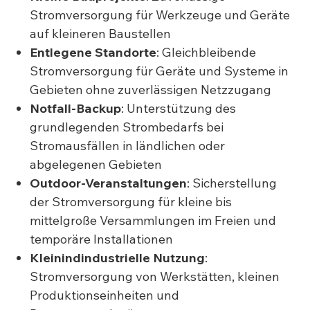
Stromversorgung für Werkzeuge und Geräte
auf kleineren Baustellen
Entlegene Standorte
: Gleichbleibende
Stromversorgung für Geräte und Systeme in
Gebieten ohne zuverlässigen Netzzugang
Notfall-Backup
: Unterstützung des
grundlegenden Strombedarfs bei
Stromausfällen in ländlichen oder
abgelegenen Gebieten
Outdoor-Veranstaltungen
: Sicherstellung
der Stromversorgung für kleine bis
mittelgroße Versammlungen im Freien und
temporäre Installationen
Kleinindindustrielle Nutzung
:
Stromversorgung von Werkstätten, kleinen
Produktionseinheiten und