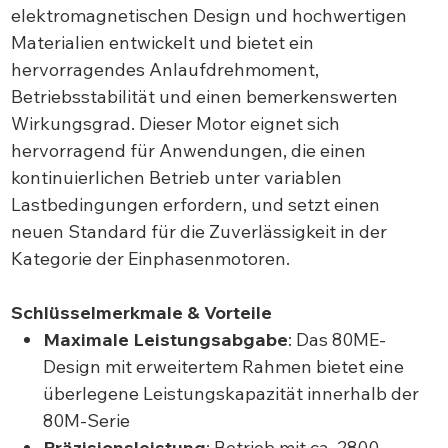
elektromagnetischen Design und hochwertigen
Materialien entwickelt und bietet ein
hervorragendes Anlaufdrehmoment,
Betriebsstabilität und einen bemerkenswerten
Wirkungsgrad. Dieser Motor eignet sich
hervorragend für Anwendungen, die einen
kontinuierlichen Betrieb unter variablen
Lastbedingungen erfordern, und setzt einen
neuen Standard für die Zuverlässigkeit in der
Kategorie der Einphasenmotoren.
Schlüsselmerkmale & Vorteile
Maximale Leistungsabgabe
: Das 80ME-
Design mit erweitertem Rahmen bietet eine
überlegene Leistungskapazität innerhalb der
80M-Serie
Präzisionsleistung
: Betrieb mit ca. 2800