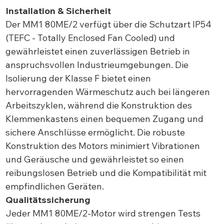
Installation & Sicherheit
Der MM1 80ME/2 verfügt über die Schutzart IP54
(TEFC - Totally Enclosed Fan Cooled) und
gewährleistet einen zuverlässigen Betrieb in
anspruchsvollen Industrieumgebungen. Die
Isolierung der Klasse F bietet einen
hervorragenden Wärmeschutz auch bei längeren
Arbeitszyklen, während die Konstruktion des
Klemmenkastens einen bequemen Zugang und
sichere Anschlüsse ermöglicht. Die robuste
Konstruktion des Motors minimiert Vibrationen
und Geräusche und gewährleistet so einen
reibungslosen Betrieb und die Kompatibilität mit
empfindlichen Geräten.
Qualitätssicherung
Jeder MM1 80ME/2-Motor wird strengen Tests