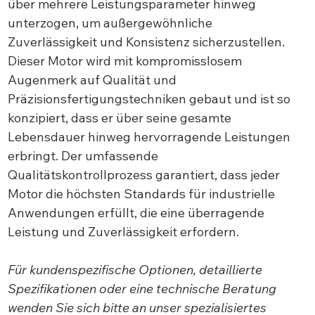
über mehrere Leistungsparameter hinweg
unterzogen, um außergewöhnliche
Zuverlässigkeit und Konsistenz sicherzustellen.
Dieser Motor wird mit kompromisslosem
Augenmerk auf Qualität und
Präzisionsfertigungstechniken gebaut und ist so
konzipiert, dass er über seine gesamte
Lebensdauer hinweg hervorragende Leistungen
erbringt. Der umfassende
Qualitätskontrollprozess garantiert, dass jeder
Motor die höchsten Standards für industrielle
Anwendungen erfüllt, die eine überragende
Leistung und Zuverlässigkeit erfordern.
Für kundenspezifische Optionen, detaillierte
Spezifikationen oder eine technische Beratung
wenden Sie sich bitte an unser spezialisiertes