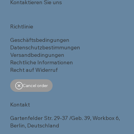
Kontaktieren Sie uns
Richtlinie
Geschäftsbedingungen
Datenschutzbestimmungen
Versandbedingungen
Rechtliche Informationen
Recht auf Widerruf
Cancel order
Kontakt
Gartenfelder Str. 29-37 /Geb. 39, Workbox 6,
Berlin, Deutschland