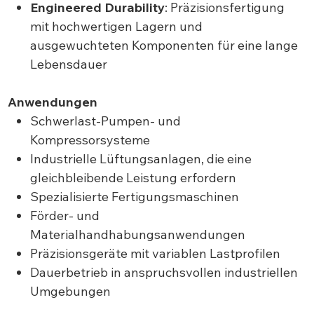
Engineered Durability
: Präzisionsfertigung
mit hochwertigen Lagern und
ausgewuchteten Komponenten für eine lange
Lebensdauer
Anwendungen
Schwerlast-Pumpen- und
Kompressorsysteme
Industrielle Lüftungsanlagen, die eine
gleichbleibende Leistung erfordern
Spezialisierte Fertigungsmaschinen
Förder- und
Materialhandhabungsanwendungen
Präzisionsgeräte mit variablen Lastprofilen
Dauerbetrieb in anspruchsvollen industriellen
Umgebungen