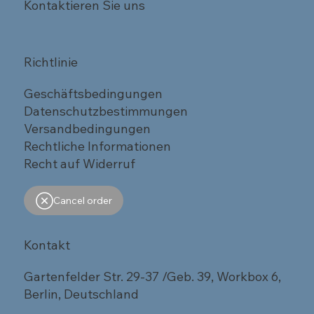
Kontaktieren Sie uns
Richtlinie
Geschäftsbedingungen
Datenschutzbestimmungen
Versandbedingungen
Rechtliche Informationen
Recht auf Widerruf
Cancel order
Kontakt
Gartenfelder Str. 29-37 /Geb. 39, Workbox 6,
Berlin, Deutschland