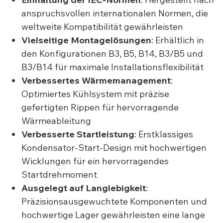
anspruchsvollen internationalen Normen, die
weltweite Kompatibilität gewährleisten
Vielseitige Montagelösungen
: Erhältlich in
den Konfigurationen B3, B5, B14, B3/B5 und
B3/B14 für maximale Installationsflexibilität
Verbessertes Wärmemanagement
:
Optimiertes Kühlsystem mit präzise
gefertigten Rippen für hervorragende
Wärmeableitung
Verbesserte Startleistung
: Erstklassiges
Kondensator-Start-Design mit hochwertigen
Wicklungen für ein hervorragendes
Startdrehmoment
Ausgelegt auf Langlebigkeit
:
Präzisionsausgewuchtete Komponenten und
hochwertige Lager gewährleisten eine lange