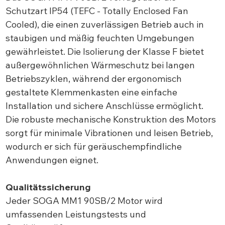
Schutzart IP54 (TEFC - Totally Enclosed Fan
Cooled), die einen zuverlässigen Betrieb auch in
staubigen und mäßig feuchten Umgebungen
gewährleistet. Die Isolierung der Klasse F bietet
außergewöhnlichen Wärmeschutz bei langen
Betriebszyklen, während der ergonomisch
gestaltete Klemmenkasten eine einfache
Installation und sichere Anschlüsse ermöglicht.
Die robuste mechanische Konstruktion des Motors
sorgt für minimale Vibrationen und leisen Betrieb,
wodurch er sich für geräuschempfindliche
Anwendungen eignet.
Qualitätssicherung
Jeder SOGA MM1 90SB/2 Motor wird
umfassenden Leistungstests und