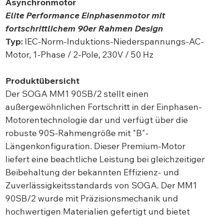
Asynchronmotor
Elite Performance Einphasenmotor mit
fortschrittlichem 90er Rahmen Design
Typ:
IEC-Norm-Induktions-Niederspannungs-AC-
Motor, 1-Phase / 2-Pole, 230V / 50 Hz
Produktübersicht
Der SOGA MM1 90SB/2 stellt einen
außergewöhnlichen Fortschritt in der Einphasen-
Motorentechnologie dar und verfügt über die
robuste 90S-Rahmengröße mit "B"-
Längenkonfiguration. Dieser Premium-Motor
liefert eine beachtliche Leistung bei gleichzeitiger
Beibehaltung der bekannten Effizienz- und
Zuverlässigkeitsstandards von SOGA. Der MM1
90SB/2 wurde mit Präzisionsmechanik und
hochwertigen Materialien gefertigt und bietet