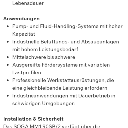
Lebensdauer
Anwendungen
Pump- und Fluid-Handling-Systeme mit hoher
Kapazität
Industrielle Belüftungs- und Absauganlagen
mit hohem Leistungsbedarf
Mittelschwere bis schwere
Ausgereifte Fördersysteme mit variablen
Lastprofilen
Professionelle Werkstattausrüstungen, die
eine gleichbleibende Leistung erfordern
Industrieanwendungen mit Dauerbetrieb in
schwierigen Umgebungen
Installation & Sicherheit
Das SOGA MM1 90SB/2 verfügt über die