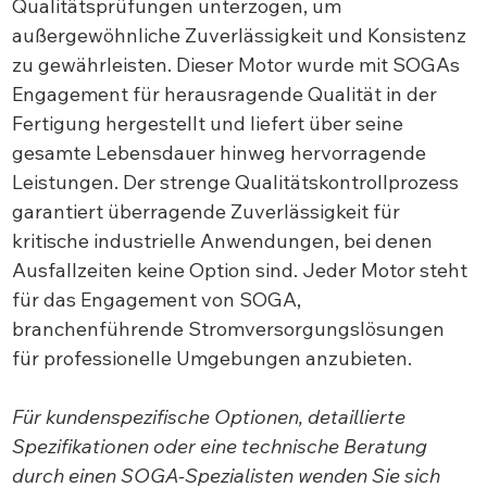
Qualitätsprüfungen unterzogen, um
außergewöhnliche Zuverlässigkeit und Konsistenz
zu gewährleisten. Dieser Motor wurde mit SOGAs
Engagement für herausragende Qualität in der
Fertigung hergestellt und liefert über seine
gesamte Lebensdauer hinweg hervorragende
Leistungen. Der strenge Qualitätskontrollprozess
garantiert überragende Zuverlässigkeit für
kritische industrielle Anwendungen, bei denen
Ausfallzeiten keine Option sind. Jeder Motor steht
für das Engagement von SOGA,
branchenführende Stromversorgungslösungen
für professionelle Umgebungen anzubieten.
Für kundenspezifische Optionen, detaillierte
Spezifikationen oder eine technische Beratung
durch einen SOGA-Spezialisten wenden Sie sich