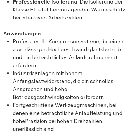
Professionelle Isolierung
: Die Isolierung der
Klasse F bietet hervorragenden Wärmeschutz
bei intensiven Arbeitszyklen
Anwendungen
Professionelle Kompressorsysteme, die einen
zuverlässigen Hochgeschwindigkeitsbetrieb
und ein beträchtliches Anlaufdrehmoment
erfordern
Industrieanlagen mit hohem
Anfangslastwiderstand, die ein schnelles
Ansprechen und hohe
Betriebsgeschwindigkeiten erfordern
Fortgeschrittene Werkzeugmaschinen, bei
denen eine beträchtliche Anlaufleistung und
hohePräzision bei hohen Drehzahlen
unerlässlich sind