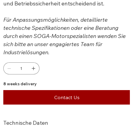
und Betriebssicherheit entscheidend ist.
Für Anpassungsmöglichkeiten, detaillierte
technische Spezifikationen oder eine Beratung
durch einen SOGA-Motorspezialisten wenden Sie
sich bitte an unser engagiertes Team für
Industrielösungen.
8 weeks delivery
Contact Us
Technische Daten