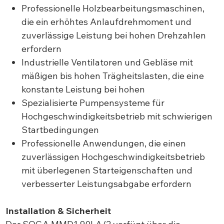
Professionelle Holzbearbeitungsmaschinen,
die ein erhöhtes Anlaufdrehmoment und
zuverlässige Leistung bei hohen Drehzahlen
erfordern
Industrielle Ventilatoren und Gebläse mit
mäßigen bis hohen Trägheitslasten, die eine
konstante Leistung bei hohen
Spezialisierte Pumpensysteme für
Hochgeschwindigkeitsbetrieb mit schwierigen
Startbedingungen
Professionelle Anwendungen, die einen
zuverlässigen Hochgeschwindigkeitsbetrieb
mit überlegenen Starteigenschaften und
verbesserter Leistungsabgabe erfordern
Installation & Sicherheit