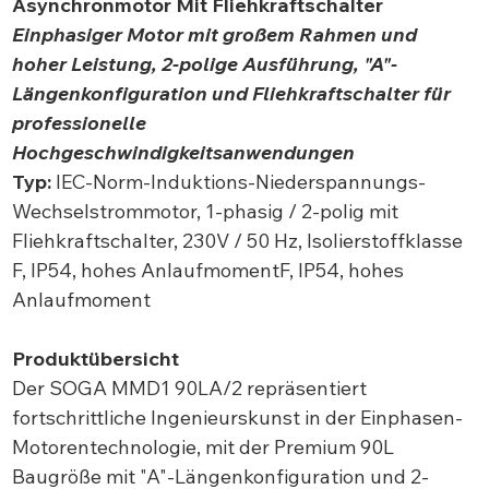
Asynchronmotor
Mit Fliehkraftschalter
Einphasiger Motor mit großem Rahmen und
hoher Leistung, 2-polige Ausführung, "A"-
Längenkonfiguration und Fliehkraftschalter für
professionelle
Hochgeschwindigkeitsanwendungen
Typ:
IEC-Norm-Induktions-Niederspannungs-
Wechselstrommotor, 1-phasig / 2-polig mit
Fliehkraftschalter, 230V / 50 Hz, Isolierstoffklasse
F, IP54, hohes AnlaufmomentF, IP54, hohes
Anlaufmoment
Produktübersicht
Der SOGA MMD1 90LA/2 repräsentiert
fortschrittliche Ingenieurskunst in der Einphasen-
Motorentechnologie, mit der Premium 90L
Baugröße mit "A"-Längenkonfiguration und 2-