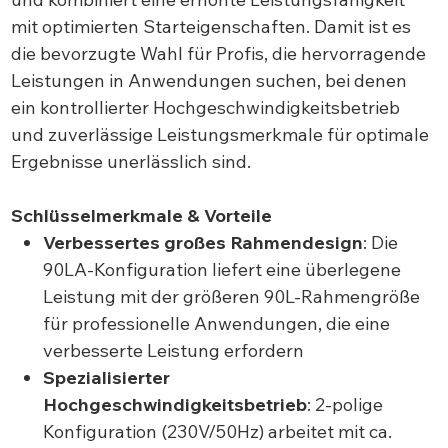
mit optimierten Starteigenschaften. Damit ist es
die bevorzugte Wahl für Profis, die hervorragende
Leistungen in Anwendungen suchen, bei denen
ein kontrollierter Hochgeschwindigkeitsbetrieb
und zuverlässige Leistungsmerkmale für optimale
Ergebnisse unerlässlich sind.
Schlüsselmerkmale & Vorteile
Verbessertes großes Rahmendesign
: Die
90LA-Konfiguration liefert eine überlegene
Leistung mit der größeren 90L-Rahmengröße
für professionelle Anwendungen, die eine
verbesserte Leistung erfordern
Spezialisierter
Hochgeschwindigkeitsbetrieb
: 2-polige
Konfiguration (230V/50Hz) arbeitet mit ca.