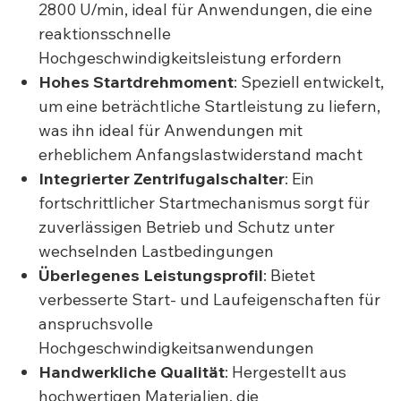
2800 U/min, ideal für Anwendungen, die eine
reaktionsschnelle
Hochgeschwindigkeitsleistung erfordern
Hohes Startdrehmoment
: Speziell entwickelt,
um eine beträchtliche Startleistung zu liefern,
was ihn ideal für Anwendungen mit
erheblichem Anfangslastwiderstand macht
Integrierter Zentrifugalschalter
: Ein
fortschrittlicher Startmechanismus sorgt für
zuverlässigen Betrieb und Schutz unter
wechselnden Lastbedingungen
Überlegenes Leistungsprofil
: Bietet
verbesserte Start- und Laufeigenschaften für
anspruchsvolle
Hochgeschwindigkeitsanwendungen
Handwerkliche Qualität
: Hergestellt aus
hochwertigen Materialien, die