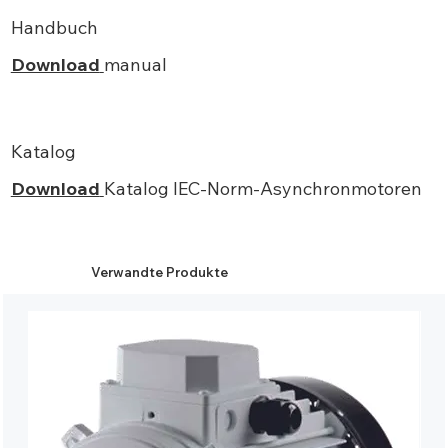
Handbuch
Download
manual
Katalog
Download
Katalog IEC-Norm-Asynchronmotoren
Verwandte Produkte