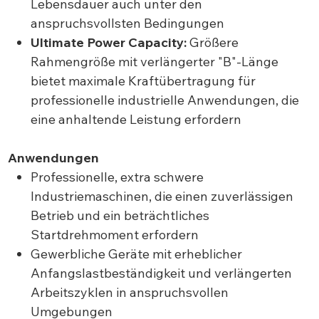
Lebensdauer auch unter den
anspruchsvollsten Bedingungen
Ultimate Power Capacity:
Größere
Rahmengröße mit verlängerter "B"-Länge
bietet maximale Kraftübertragung für
professionelle industrielle Anwendungen, die
eine anhaltende Leistung erfordern
Anwendungen
Professionelle, extra schwere
Industriemaschinen, die einen zuverlässigen
Betrieb und ein beträchtliches
Startdrehmoment erfordern
Gewerbliche Geräte mit erheblicher
Anfangslastbeständigkeit und verlängerten
Arbeitszyklen in anspruchsvollen
Umgebungen