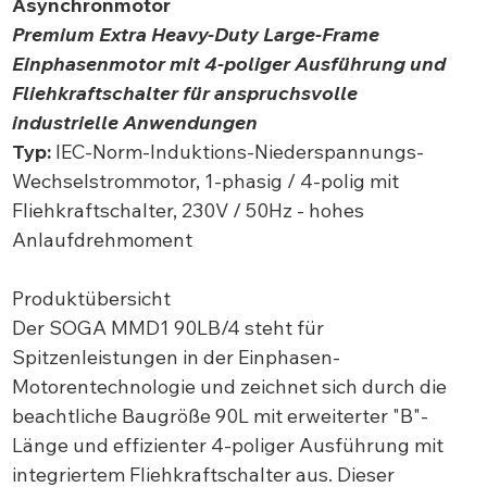
Asynchronmotor
Premium Extra Heavy-Duty Large-Frame
Einphasenmotor mit 4-poliger Ausführung und
Fliehkraftschalter für anspruchsvolle
industrielle Anwendungen
Typ:
IEC-Norm-Induktions-Niederspannungs-
Wechselstrommotor, 1-phasig / 4-polig mit
Fliehkraftschalter, 230V / 50Hz - hohes
Anlaufdrehmoment
Produktübersicht
Der SOGA MMD1 90LB/4 steht für
Spitzenleistungen in der Einphasen-
Motorentechnologie und zeichnet sich durch die
beachtliche Baugröße 90L mit erweiterter "B"-
Länge und effizienter 4-poliger Ausführung mit
integriertem Fliehkraftschalter aus. Dieser