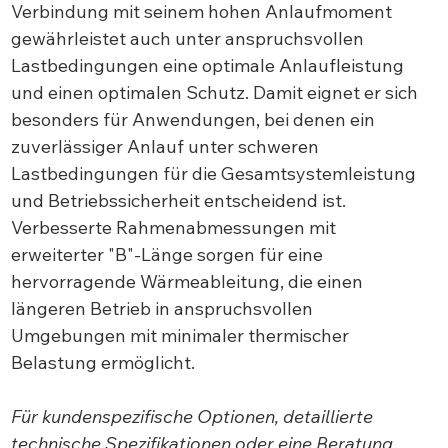
Verbindung mit seinem hohen Anlaufmoment
gewährleistet auch unter anspruchsvollen
Lastbedingungen eine optimale Anlaufleistung
und einen optimalen Schutz. Damit eignet er sich
besonders für Anwendungen, bei denen ein
zuverlässiger Anlauf unter schweren
Lastbedingungen für die Gesamtsystemleistung
und Betriebssicherheit entscheidend ist.
Verbesserte Rahmenabmessungen mit
erweiterter "B"-Länge sorgen für eine
hervorragende Wärmeableitung, die einen
längeren Betrieb in anspruchsvollen
Umgebungen mit minimaler thermischer
Belastung ermöglicht.
Für kundenspezifische Optionen, detaillierte
technische Spezifikationen oder eine Beratung