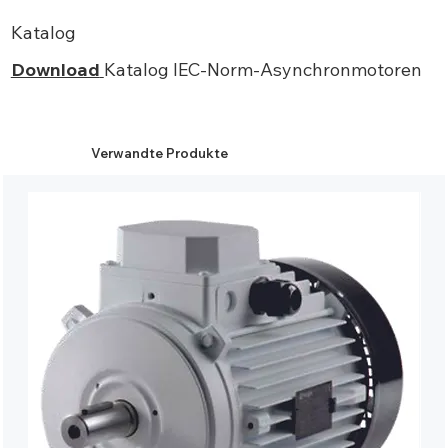
Katalog
Download
Katalog IEC-Norm-Asynchronmotoren
Verwandte Produkte