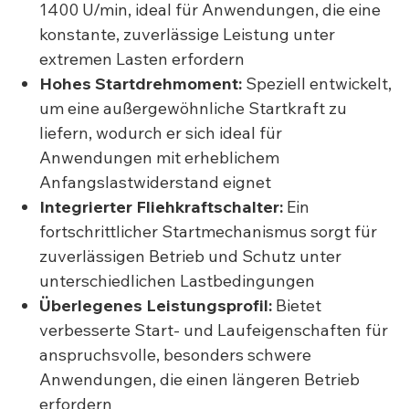
1400 U/min, ideal für Anwendungen, die eine
konstante, zuverlässige Leistung unter
extremen Lasten erfordern
Hohes Startdrehmoment:
Speziell entwickelt,
um eine außergewöhnliche Startkraft zu
liefern, wodurch er sich ideal für
Anwendungen mit erheblichem
Anfangslastwiderstand eignet
Integrierter Fliehkraftschalter:
Ein
fortschrittlicher Startmechanismus sorgt für
zuverlässigen Betrieb und Schutz unter
unterschiedlichen Lastbedingungen
Überlegenes Leistungsprofil:
Bietet
verbesserte Start- und Laufeigenschaften für
anspruchsvolle, besonders schwere
Anwendungen, die einen längeren Betrieb
erfordern