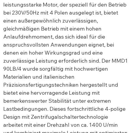
leistungsstarke Motor, der speziell für den Betrieb
bei 230V/50Hz mit 4 Polen ausgelegt ist, bietet
einen außergewöhnlich zuverlässigen,
gleichmäßigen Betrieb mit einem hohen
Anlaufdrehmoment, das sich ideal für die
anspruchsvollsten Anwendungen eignet, bei
denen ein hoher Wirkungsgrad und eine
zuverlässige Leistung erforderlich sind. Der MMD1
90LB/4 wurde sorgfältig mit hochwertigen
Materialien und italienischen
Präzisionsfertigungstechniken hergestellt und
bietet eine hervorragende Leistung mit
bemerkenswerter Stabilität unter extremen
Lastbedingungen. Dieses fortschrittliche 4-polige
Design mit Zentrifugalschaltertechnologie
arbeitet mit einer Drehzahl von ca. 1400 U/min
und kombiniert maximale Leistung mit optimierten