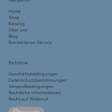
Home
Shop
Katalog
Über uns
Blog
Kontaktieren Sie uns
Richtlinie
Geschäftsbedingungen
Datenschutzbestimmungen
Versandbedingungen
Rechtliche Informationen
Recht auf Widerruf