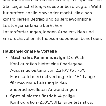
Starteigenschaften, was es zur bevorzugten Wahl
für professionelle Anwender macht, die einen
kontrollierten Betrieb und außergewöhnliche
Leistungsmerkmale bei hohen
Lastanforderungen, langen Arbeitszyklen und
anspruchsvollen Betriebsumgebungen benötigen.
Hauptmerkmale & Vorteile
Maximales Rahmendesign:
Die 90LB-
Konfiguration bietet eine überlegene
Ausgangsleistung von 2.2 kW (S3 75%
Einschaltdauer) mit verlängerter "B"-Länge
für maximale Leistung in den
anspruchsvollsten Anwendungen
Spezialisierter Betrieb:
4-polige
Konfiguration (230V/50Hz) arbeitet mit ca.