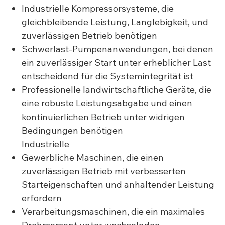
Industrielle Kompressorsysteme, die
gleichbleibende Leistung, Langlebigkeit, und
zuverlässigen Betrieb benötigen
Schwerlast-Pumpenanwendungen, bei denen
ein zuverlässiger Start unter erheblicher Last
entscheidend für die Systemintegrität ist
Professionelle landwirtschaftliche Geräte, die
eine robuste Leistungsabgabe und einen
kontinuierlichen Betrieb unter widrigen
Bedingungen benötigen
Industrielle
Gewerbliche Maschinen, die einen
zuverlässigen Betrieb mit verbesserten
Starteigenschaften und anhaltender Leistung
erfordern
Verarbeitungsmaschinen, die ein maximales