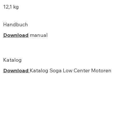
12,1 kg
Handbuch
Download
manual
Katalog
Download
Katalog Soga
Low Center Motoren