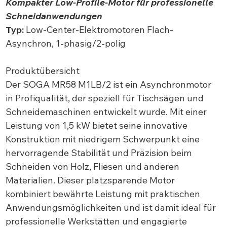
Kompakter Low-Profile-Motor für professionelle
Schneidanwendungen
Typ:
Low-Center-Elektromotoren Flach-
Asynchron, 1-phasig/2-polig
Produktübersicht
Der SOGA MR58 M1LB/2 ist ein Asynchronmotor
in Profiqualität, der speziell für Tischsägen und
Schneidemaschinen entwickelt wurde. Mit einer
Leistung von 1,5 kW bietet seine innovative
Konstruktion mit niedrigem Schwerpunkt eine
hervorragende Stabilität und Präzision beim
Schneiden von Holz, Fliesen und anderen
Materialien. Dieser platzsparende Motor
kombiniert bewährte Leistung mit praktischen
Anwendungsmöglichkeiten und ist damit ideal für
professionelle Werkstätten und engagierte