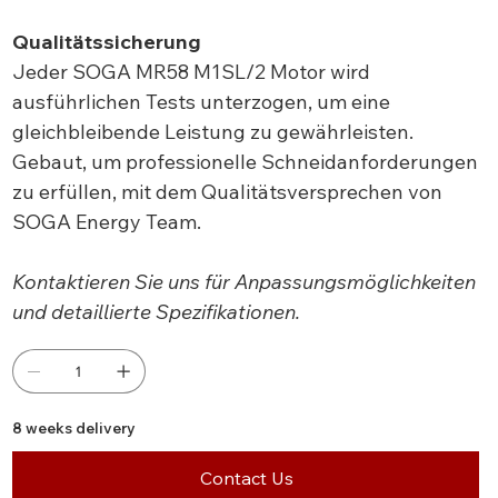
Qualitätssicherung
Jeder SOGA MR58 M1SL/2 Motor wird
ausführlichen Tests unterzogen, um eine
gleichbleibende Leistung zu gewährleisten.
Gebaut, um professionelle Schneidanforderungen
zu erfüllen, mit dem Qualitätsversprechen von
SOGA Energy Team.
Kontaktieren Sie uns für Anpassungsmöglichkeiten
und detaillierte Spezifikationen.
8 weeks delivery
Contact Us