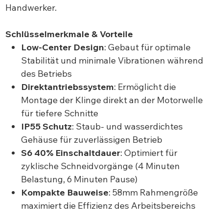
Handwerker.
Schlüsselmerkmale & Vorteile
Low-Center Design
: Gebaut für optimale
Stabilität und minimale Vibrationen während
des Betriebs
Direktantriebssystem
: Ermöglicht die
Montage der Klinge direkt an der Motorwelle
für tiefere Schnitte
IP55 Schutz
: Staub- und wasserdichtes
Gehäuse für zuverlässigen Betrieb
S6 40% Einschaltdauer
: Optimiert für
zyklische Schneidvorgänge (4 Minuten
Belastung, 6 Minuten Pause)
Kompakte Bauweise
: 58mm Rahmengröße
maximiert die Effizienz des Arbeitsbereichs