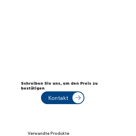
Schreiben Sie uns, um den Preis zu
bestätigen
Kontakt
Verwandte Produkte