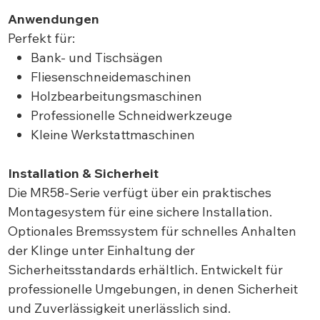
Anwendungen
Perfekt für:
Bank- und Tischsägen
Fliesenschneidemaschinen
Holzbearbeitungsmaschinen
Professionelle Schneidwerkzeuge
Kleine Werkstattmaschinen
Installation & Sicherheit
Die MR58-Serie verfügt über ein praktisches
Montagesystem für eine sichere Installation.
Optionales Bremssystem für schnelles Anhalten
der Klinge unter Einhaltung der
Sicherheitsstandards erhältlich. Entwickelt für
professionelle Umgebungen, in denen Sicherheit
und Zuverlässigkeit unerlässlich sind.