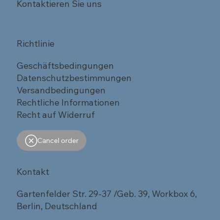
Kontaktieren Sie uns
Richtlinie
Geschäftsbedingungen
Datenschutzbestimmungen
Versandbedingungen
Rechtliche Informationen
Recht auf Widerruf
Cancel order
Kontakt
Gartenfelder Str. 29-37 /Geb. 39, Workbox 6,
Berlin, Deutschland