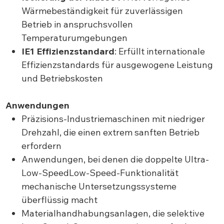
Wärmebeständigkeit für zuverlässigen
Betrieb in anspruchsvollen
Temperaturumgebungen
IE1 Effizienzstandard
: Erfüllt internationale
Effizienzstandards für ausgewogene Leistung
und Betriebskosten
Anwendungen
Präzisions-Industriemaschinen mit niedriger
Drehzahl, die einen extrem sanften Betrieb
erfordern
Anwendungen, bei denen die doppelte Ultra-
Low-SpeedLow-Speed-Funktionalität
mechanische Untersetzungssysteme
überflüssig macht
Materialhandhabungsanlagen, die selektive