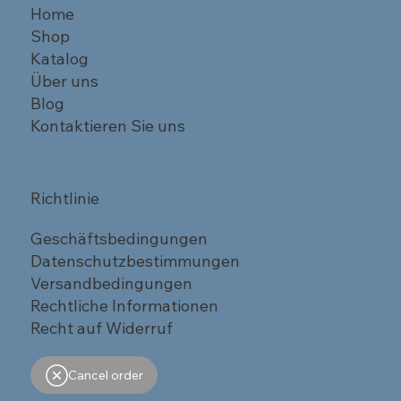
Home
Shop
Katalog
Über uns
Blog
Kontaktieren Sie uns
Richtlinie
Geschäftsbedingungen
Datenschutzbestimmungen
Versandbedingungen
Rechtliche Informationen
Recht auf Widerruf
Cancel order