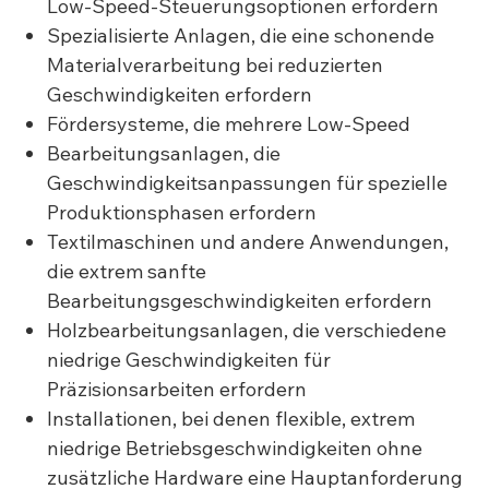
Low-Speed-Steuerungsoptionen erfordern
Spezialisierte Anlagen, die eine schonende
Materialverarbeitung bei reduzierten
Geschwindigkeiten erfordern
Fördersysteme, die mehrere Low-Speed
Bearbeitungsanlagen, die
Geschwindigkeitsanpassungen für spezielle
Produktionsphasen erfordern
Textilmaschinen und andere Anwendungen,
die extrem sanfte
Bearbeitungsgeschwindigkeiten erfordern
Holzbearbeitungsanlagen, die verschiedene
niedrige Geschwindigkeiten für
Präzisionsarbeiten erfordern
Installationen, bei denen flexible, extrem
niedrige Betriebsgeschwindigkeiten ohne
zusätzliche Hardware eine Hauptanforderung