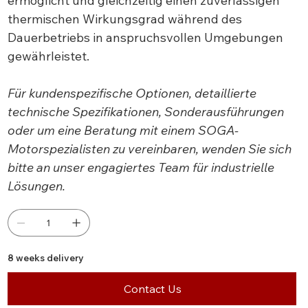
ermöglicht und gleichzeitig einen zuverlässigen
thermischen Wirkungsgrad während des
Dauerbetriebs in anspruchsvollen Umgebungen
gewährleistet.
Für kundenspezifische Optionen, detaillierte
technische Spezifikationen, Sonderausführungen
oder um eine Beratung mit einem SOGA-
Motorspezialisten zu vereinbaren, wenden Sie sich
bitte an unser engagiertes Team für industrielle
Lösungen.
8 weeks delivery
Contact Us