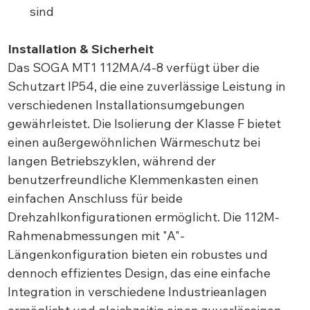
sind
Installation & Sicherheit
Das SOGA MT1 112MA/4-8 verfügt über die
Schutzart IP54, die eine zuverlässige Leistung in
verschiedenen Installationsumgebungen
gewährleistet. Die Isolierung der Klasse F bietet
einen außergewöhnlichen Wärmeschutz bei
langen Betriebszyklen, während der
benutzerfreundliche Klemmenkasten einen
einfachen Anschluss für beide
Drehzahlkonfigurationen ermöglicht. Die 112M-
Rahmenabmessungen mit "A"-
Längenkonfiguration bieten ein robustes und
dennoch effizientes Design, das eine einfache
Integration in verschiedene Industrieanlagen