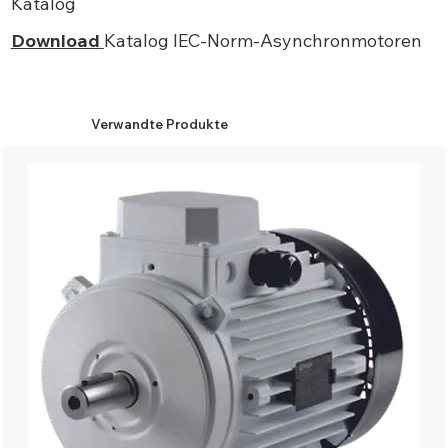
Katalog
Download
Katalog IEC-Norm-Asynchronmotoren
Verwandte Produkte