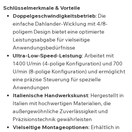
Schlüsselmerkmale & Vorteile
Doppelgeschwindigkeitsbetrieb
: Die
einfache Dahlander-Wicklung mit 4/8-
poligem Design bietet eine optimierte
Leistungsabgabe für vielseitige
Anwendungsbedürfnisse
Ultra-Low-Speed-Leistung
: Arbeitet mit
1400 U/min (4-polige Konfiguration) und 700
U/min (8-polige Konfiguration) und ermöglicht
eine präzise Steuerung für spezielle
Anwendungen
Italienische Handwerkskunst
: Hergestellt in
Italien mit hochwertigen Materialien, die
außergewöhnliche Zuverlässigkeit und
Präzisionstechnik gewährleisten
Vielseitige Montageoptionen
: Erhältlich in