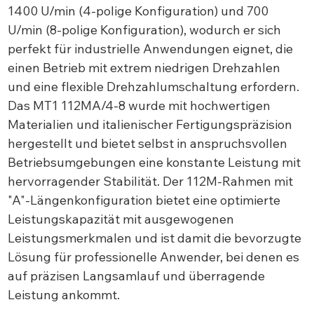
1400 U/min (4-polige Konfiguration) und 700
U/min (8-polige Konfiguration), wodurch er sich
perfekt für industrielle Anwendungen eignet, die
einen Betrieb mit extrem niedrigen Drehzahlen
und eine flexible Drehzahlumschaltung erfordern.
Das MT1 112MA/4-8 wurde mit hochwertigen
Materialien und italienischer Fertigungspräzision
hergestellt und bietet selbst in anspruchsvollen
Betriebsumgebungen eine konstante Leistung mit
hervorragender Stabilität. Der 112M-Rahmen mit
"A"-Längenkonfiguration bietet eine optimierte
Leistungskapazität mit ausgewogenen
Leistungsmerkmalen und ist damit die bevorzugte
Lösung für professionelle Anwender, bei denen es
auf präzisen Langsamlauf und überragende
Leistung ankommt.