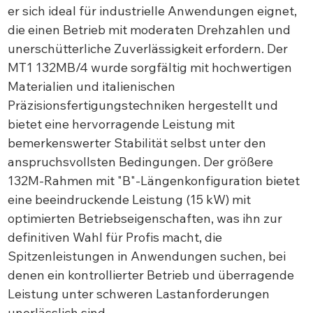
er sich ideal für industrielle Anwendungen eignet,
die einen Betrieb mit moderaten Drehzahlen und
unerschütterliche Zuverlässigkeit erfordern. Der
MT1 132MB/4 wurde sorgfältig mit hochwertigen
Materialien und italienischen
Präzisionsfertigungstechniken hergestellt und
bietet eine hervorragende Leistung mit
bemerkenswerter Stabilität selbst unter den
anspruchsvollsten Bedingungen. Der größere
132M-Rahmen mit "B"-Längenkonfiguration bietet
eine beeindruckende Leistung (15 kW) mit
optimierten Betriebseigenschaften, was ihn zur
definitiven Wahl für Profis macht, die
Spitzenleistungen in Anwendungen suchen, bei
denen ein kontrollierter Betrieb und überragende
Leistung unter schweren Lastanforderungen
unerlässlich sind.