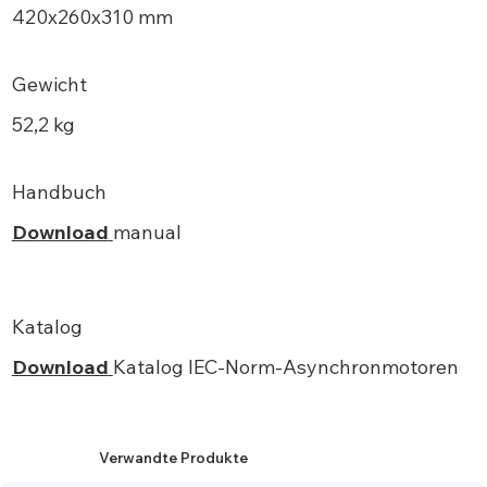
420х260x310 mm
Gewicht
52,2 kg
Handbuch
Download
manual
Katalog
Download
Katalog IEC-Norm-Asynchronmotoren
Verwandte Produkte