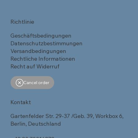
Richtlinie
Geschäftsbedingungen
Datenschutzbestimmungen
Versandbedingungen
Rechtliche Informationen
Recht auf Widerruf
Cancel order
Kontakt
Gartenfelder Str. 29-37 /Geb. 39, Workbox 6,
Berlin, Deutschland