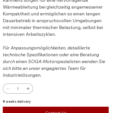
Rahmens sorgen für eine hervorragende
Wärmeableitung bei gleichzeitig angemessener
Kompaktheit und ermöglichen so einen langen
Dauerbetrieb in anspruchsvollen Umgebungen
mit minimaler thermischer Belastung, selbst bei
intensiven Arbeitszyklen.
Für Anpassungsmöglichkeiten, detaillierte
technische Spezifikationen oder eine Beratung
durch einen SOGA-Motorspezialisten wenden Sie
sich bitte an unser engagiertes Team für
Industrielösungen.
8 weeks delivery
Contact Us