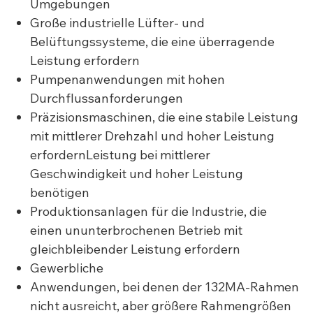
Umgebungen
Große industrielle Lüfter- und
Belüftungssysteme, die eine überragende
Leistung erfordern
Pumpenanwendungen mit hohen
Durchflussanforderungen
Präzisionsmaschinen, die eine stabile Leistung
mit mittlerer Drehzahl und hoher Leistung
erfordernLeistung bei mittlerer
Geschwindigkeit und hoher Leistung
benötigen
Produktionsanlagen für die Industrie, die
einen ununterbrochenen Betrieb mit
gleichbleibender Leistung erfordern
Gewerbliche
Anwendungen, bei denen der 132MA-Rahmen
nicht ausreicht, aber größere Rahmengrößen