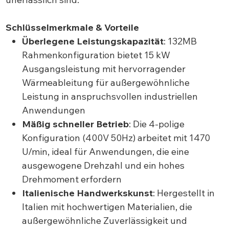
Schlüsselmerkmale & Vorteile
Überlegene Leistungskapazität
: 132MB
Rahmenkonfiguration bietet 15 kW
Ausgangsleistung mit hervorragender
Wärmeableitung für außergewöhnliche
Leistung in anspruchsvollen industriellen
Anwendungen
Mäßig schneller Betrieb
: Die 4-polige
Konfiguration (400V 50Hz) arbeitet mit 1470
U/min, ideal für Anwendungen, die eine
ausgewogene Drehzahl und ein hohes
Drehmoment erfordern
Italienische Handwerkskunst
: Hergestellt in
Italien mit hochwertigen Materialien, die
außergewöhnliche Zuverlässigkeit und