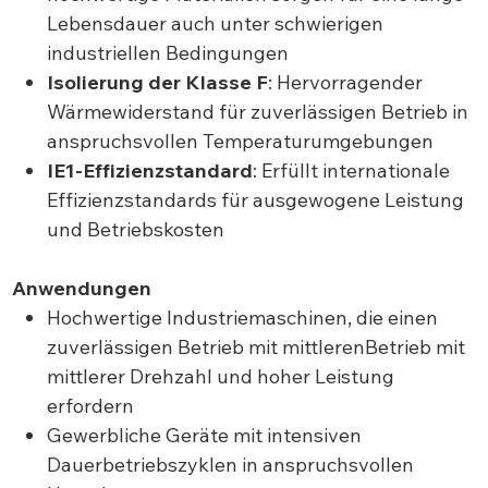
Lebensdauer auch unter schwierigen
industriellen Bedingungen
Isolierung der Klasse F
: Hervorragender
Wärmewiderstand für zuverlässigen Betrieb in
anspruchsvollen Temperaturumgebungen
IE1-Effizienzstandard
: Erfüllt internationale
Effizienzstandards für ausgewogene Leistung
und Betriebskosten
Anwendungen
Hochwertige Industriemaschinen, die einen
zuverlässigen Betrieb mit mittlerenBetrieb mit
mittlerer Drehzahl und hoher Leistung
erfordern
Gewerbliche Geräte mit intensiven
Dauerbetriebszyklen in anspruchsvollen