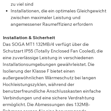
zu viel sind
Installationen, die ein optimales Gleichgewicht
zwischen maximaler Leistung und
angemessener Raumeffizienz erfordern
Installation & Sicherheit
Das SOGA MT1 132MB/4 verfügt über die
Schutzart IP55 (Totally Enclosed Fan Cooled), die
eine zuverlässige Leistung in verschiedenen
Installationsumgebungen gewährleistet. Die
Isolierung der Klasse F bietet einen
außergewöhnlichen Wärmeschutz bei langen
Hochleistungszyklen, während der
benutzerfreundliche Anschlusskasten einfache
Verbindungen und eine sichere Verdrahtung
ermöglicht. Die Abmessungen des 132MB-