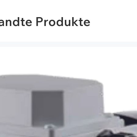
andte Produkte