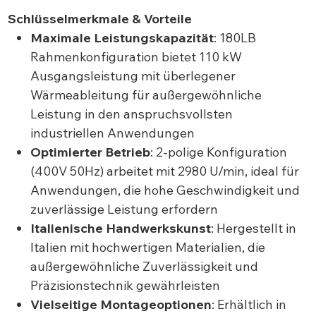
Schlüsselmerkmale & Vorteile
Maximale Leistungskapazität
: 180LB
Rahmenkonfiguration bietet 110 kW
Ausgangsleistung mit überlegener
Wärmeableitung für außergewöhnliche
Leistung in den anspruchsvollsten
industriellen Anwendungen
Optimierter Betrieb
: 2-polige Konfiguration
(400V 50Hz) arbeitet mit 2980 U/min, ideal für
Anwendungen, die hohe Geschwindigkeit und
zuverlässige Leistung erfordern
Italienische Handwerkskunst
: Hergestellt in
Italien mit hochwertigen Materialien, die
außergewöhnliche Zuverlässigkeit und
Präzisionstechnik gewährleisten
Vielseitige Montageoptionen
: Erhältlich in