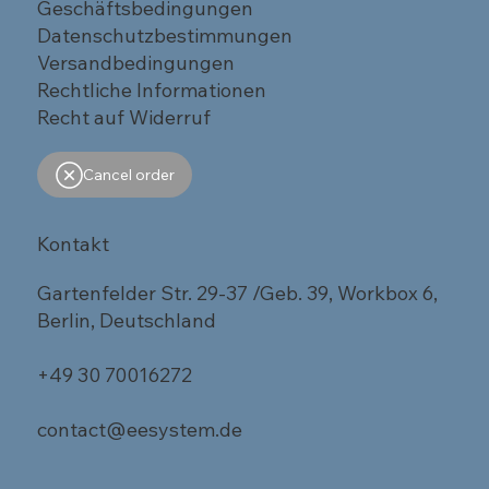
Geschäftsbedingungen
Datenschutzbestimmungen
Versandbedingungen
Rechtliche Informationen
Recht auf Widerruf
Cancel order
Kontakt
Gartenfelder Str. 29-37 /Geb. 39, Workbox 6,
Berlin, Deutschland
+49 30 70016272
contact@eesystem.de