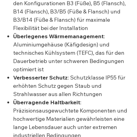
den Konfigurationen B3 (Füße), B5 (Flansch),
B14 (Flansch), B3/B5 (Füße & Flansch) und
B3/B14 (Füße & Flansch) für maximale
Flexibilität bei der Installation
Überlegenes Wärmemanagement
:
Aluminiumgehäuse (Käfigdesign) und
technisches Kühlsystem (TEFC), das für den
Dauerbetrieb unter schweren Bedingungen
optimiert ist
Verbesserter Schutz
: Schutzklasse IP55 für
erhöhten Schutz gegen Staub und
Strahlwasser aus allen Richtungen
Überragende Haltbarkeit
:
Präzisionsausgewuchtete Komponenten und
hochwertige Materialien gewährleisten eine
lange Lebensdauer auch unter extremen
industriellen Bedingungen