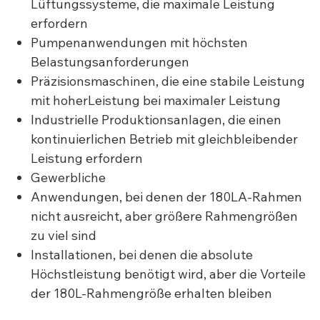
Lüftungssysteme, die maximale Leistung
erfordern
Pumpenanwendungen mit höchsten
Belastungsanforderungen
Präzisionsmaschinen, die eine stabile Leistung
mit hoherLeistung bei maximaler Leistung
Industrielle Produktionsanlagen, die einen
kontinuierlichen Betrieb mit gleichbleibender
Leistung erfordern
Gewerbliche
Anwendungen, bei denen der 180LA-Rahmen
nicht ausreicht, aber größere Rahmengrößen
zu viel sind
Installationen, bei denen die absolute
Höchstleistung benötigt wird, aber die Vorteile
der 180L-Rahmengröße erhalten bleiben