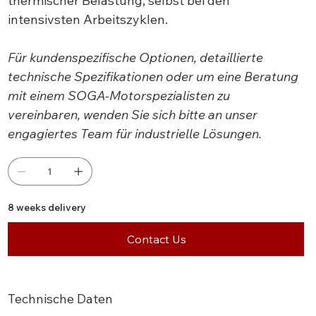
thermischer Belastung, selbst bei den
intensivsten Arbeitszyklen.
Für kundenspezifische Optionen, detaillierte
technische Spezifikationen oder um eine Beratung
mit einem SOGA-Motorspezialisten zu
vereinbaren, wenden Sie sich bitte an unser
engagiertes Team für industrielle Lösungen.
8 weeks delivery
Contact Us
Technische Daten