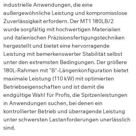
industrielle Anwendungen, die eine
außergewöhnliche Leistung und kompromisslose
Zuverlässigkeit erfordern. Der MT1 180LB/2
wurde sorgfältig mit hochwertigen Materialien
und italienischen Präzisionsfertigungstechniken
hergestellt und bietet eine hervorragende
Leistung mit bemerkenswerter Stabilität selbst
unter den extremsten Bedingungen. Der größere
180L-Rahmen mit "B"-Längenkonfiguration bietet
maximale Leistung (110 kW) mit optimierten
Betriebseigenschaften und ist damit die
endgültige Wahl für Profis, die Spitzenleistungen
in Anwendungen suchen, bei denen ein
kontrollierter Betrieb und überragende Leistung
unter schwersten Lastanforderungen unerlässlich
sind.