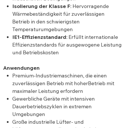
Isolierung der Klasse F
: Hervorragende
Wärmebeständigkeit für zuverlässigen
Betrieb in den schwierigsten
Temperaturumgebungen
IE1-Effizienzstandard
: Erfüllt internationale
Effizienzstandards für ausgewogene Leistung
und Betriebskosten
Anwendungen
Premium-Industriemaschinen, die einen
zuverlässigen Betrieb mit hoherBetrieb mit
maximaler Leistung erfordern
Gewerbliche Geräte mit intensiven
Dauerbetriebszyklen in extremen
Umgebungen
Große industrielle Lüfter- und