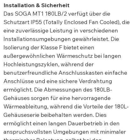
Installation & Sicherheit
Das SOGA MT1 180LB/2 verfügt über die
Schutzart IP55 (Totally Enclosed Fan Cooled), die
eine zuverlässige Leistung in verschiedenen
Installationsumgebungen gewährleistet. Die
Isolierung der Klasse F bietet einen
außergewöhnlichen Wärmeschutz bei langen
Hochleistungszyklen, während der
benutzerfreundliche Anschlusskasten einfache
Anschlüsse und eine sichere Verdrahtung
ermöglicht. Die Abmessungen des 180LB-
Gehäuses sorgen für eine hervorragende
Wärmeableitung, während die Vorteile der 180L-
Gehäuseserie beibehalten werden. Dies
ermöglicht einen langen Dauerbetrieb in den
anspruchsvollsten Umgebungen mit minimaler