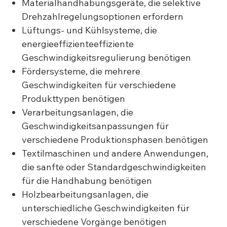
Materialhandhabungsgeräte, die selektive
Drehzahlregelungsoptionen erfordern
Lüftungs- und Kühlsysteme, die
energieeffizienteeffiziente
Geschwindigkeitsregulierung benötigen
Fördersysteme, die mehrere
Geschwindigkeiten für verschiedene
Produkttypen benötigen
Verarbeitungsanlagen, die
Geschwindigkeitsanpassungen für
verschiedene Produktionsphasen benötigen
Textilmaschinen und andere Anwendungen,
die sanfte oder Standardgeschwindigkeiten
für die Handhabung benötigen
Holzbearbeitungsanlagen, die
unterschiedliche Geschwindigkeiten für
verschiedene Vorgänge benötigen