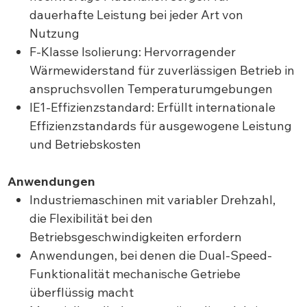
dauerhafte Leistung bei jeder Art von
Nutzung
F-Klasse Isolierung: Hervorragender
Wärmewiderstand für zuverlässigen Betrieb in
anspruchsvollen Temperaturumgebungen
IE1-Effizienzstandard: Erfüllt internationale
Effizienzstandards für ausgewogene Leistung
und Betriebskosten
Anwendungen
Industriemaschinen mit variabler Drehzahl,
die Flexibilität bei den
Betriebsgeschwindigkeiten erfordern
Anwendungen, bei denen die Dual-Speed-
Funktionalität mechanische Getriebe
überflüssig macht