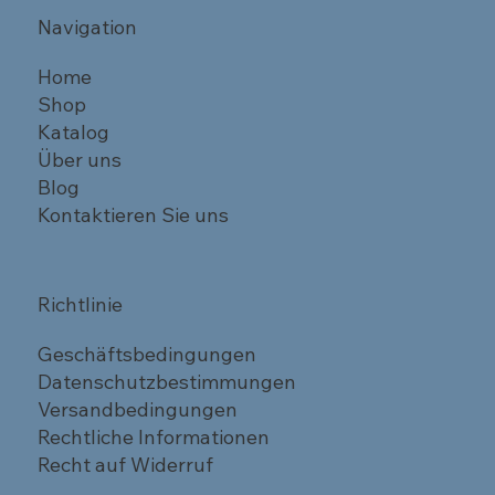
Navigation
Home
Shop
Katalog
Über uns
Blog
Kontaktieren Sie uns
Richtlinie
Geschäftsbedingungen
Datenschutzbestimmungen
Versandbedingungen
Rechtliche Informationen
Recht auf Widerruf