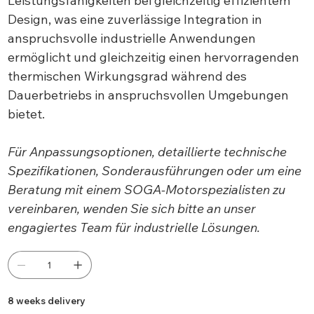
Leistungsfähigkeiten bei gleichzeitig effizientem
Design, was eine zuverlässige Integration in
anspruchsvolle industrielle Anwendungen
ermöglicht und gleichzeitig einen hervorragenden
thermischen Wirkungsgrad während des
Dauerbetriebs in anspruchsvollen Umgebungen
bietet.
Für Anpassungsoptionen, detaillierte technische
Spezifikationen, Sonderausführungen oder um eine
Beratung mit einem SOGA-Motorspezialisten zu
vereinbaren, wenden Sie sich bitte an unser
engagiertes Team für industrielle Lösungen.
8 weeks delivery