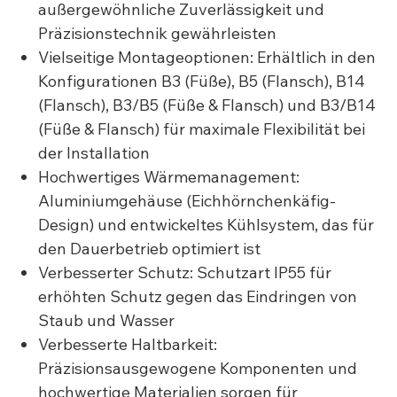
außergewöhnliche Zuverlässigkeit und
Präzisionstechnik gewährleisten
Vielseitige Montageoptionen: Erhältlich in den
Konfigurationen B3 (Füße), B5 (Flansch), B14
(Flansch), B3/B5 (Füße & Flansch) und B3/B14
(Füße & Flansch) für maximale Flexibilität bei
der Installation
Hochwertiges Wärmemanagement:
Aluminiumgehäuse (Eichhörnchenkäfig-
Design) und entwickeltes Kühlsystem, das für
den Dauerbetrieb optimiert ist
Verbesserter Schutz: Schutzart IP55 für
erhöhten Schutz gegen das Eindringen von
Staub und Wasser
Verbesserte Haltbarkeit:
Präzisionsausgewogene Komponenten und
hochwertige Materialien sorgen für