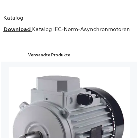
Katalog
Download
Katalog IEC-Norm-Asynchronmotoren
Verwandte Produkte