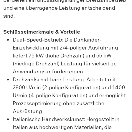
und eine überragende Leistung entscheidend
sind.
Schlüsselmerkmale & Vorteile
Dual-Speed-Betrieb: Die Dahlander-
Einzelwicklung mit 2/4-poliger Ausführung
liefert 75 kW (hohe Drehzahl) und 55 kW
(niedrige Drehzahl) Leistung für vielseitige
Anwendungsanforderungen
Drehzahlschaltbare Leistung: Arbeitet mit
2800 U/min (2-polige Konfiguration) und 1400
U/min (4-polige Konfiguration) und ermöglicht
Prozessoptimierung ohne zusätzliche
Ausrüstung
Italienische Handwerkskunst: Hergestellt in
Italien aus hochwertigen Materialien, die