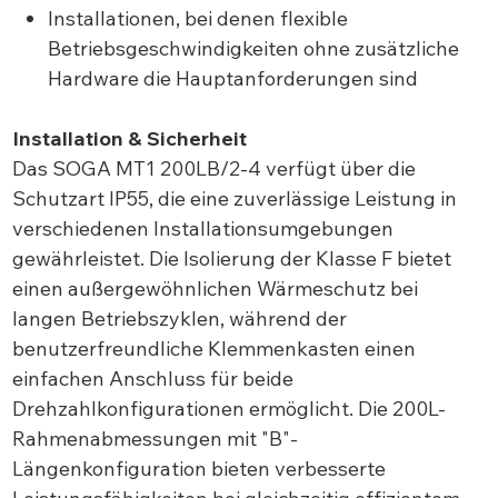
Installationen, bei denen flexible
Betriebsgeschwindigkeiten ohne zusätzliche
Hardware die Hauptanforderungen sind
Installation & Sicherheit
Das SOGA MT1 200LB/2-4 verfügt über die
Schutzart IP55, die eine zuverlässige Leistung in
verschiedenen Installationsumgebungen
gewährleistet. Die Isolierung der Klasse F bietet
einen außergewöhnlichen Wärmeschutz bei
langen Betriebszyklen, während der
benutzerfreundliche Klemmenkasten einen
einfachen Anschluss für beide
Drehzahlkonfigurationen ermöglicht. Die 200L-
Rahmenabmessungen mit "B"-
Längenkonfiguration bieten verbesserte