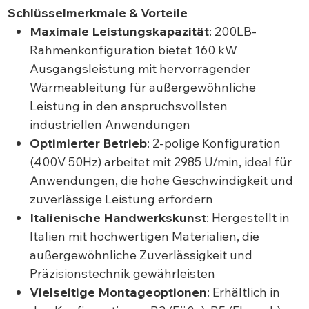
Schlüsselmerkmale & Vorteile
Maximale Leistungskapazität
: 200LB-
Rahmenkonfiguration bietet 160 kW
Ausgangsleistung mit hervorragender
Wärmeableitung für außergewöhnliche
Leistung in den anspruchsvollsten
industriellen Anwendungen
Optimierter Betrieb
: 2-polige Konfiguration
(400V 50Hz) arbeitet mit 2985 U/min, ideal für
Anwendungen, die hohe Geschwindigkeit und
zuverlässige Leistung erfordern
Italienische Handwerkskunst
: Hergestellt in
Italien mit hochwertigen Materialien, die
außergewöhnliche Zuverlässigkeit und
Präzisionstechnik gewährleisten
Vielseitige Montageoptionen
: Erhältlich in