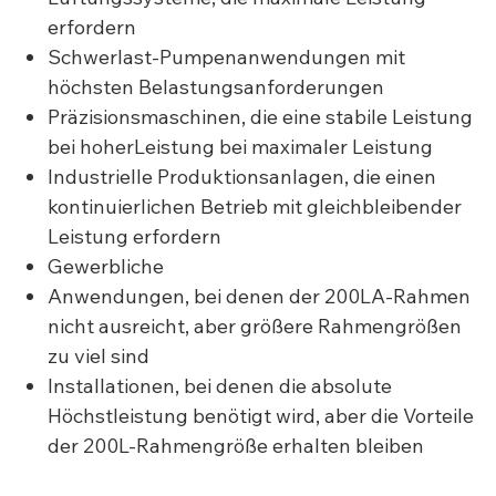
erfordern
Schwerlast-Pumpenanwendungen mit
höchsten Belastungsanforderungen
Präzisionsmaschinen, die eine stabile Leistung
bei hoherLeistung bei maximaler Leistung
Industrielle Produktionsanlagen, die einen
kontinuierlichen Betrieb mit gleichbleibender
Leistung erfordern
Gewerbliche
Anwendungen, bei denen der 200LA-Rahmen
nicht ausreicht, aber größere Rahmengrößen
zu viel sind
Installationen, bei denen die absolute
Höchstleistung benötigt wird, aber die Vorteile
der 200L-Rahmengröße erhalten bleiben