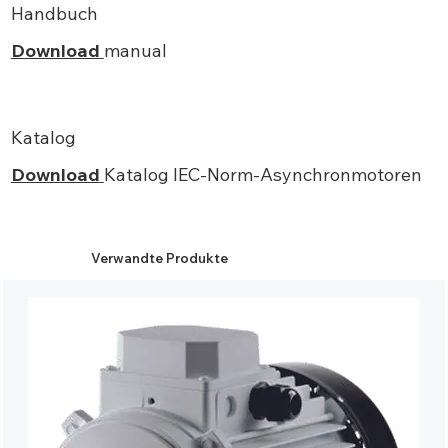
Handbuch
Download
manual
Katalog
Download
Katalog IEC-Norm-Asynchronmotoren
Verwandte Produkte