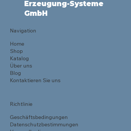
Erzeugung-Systeme
GmbH
Navigation
Home
Shop
Katalog
Über uns
Blog
Kontaktieren Sie uns
Richtlinie
Geschäftsbedingungen
Datenschutzbestimmungen