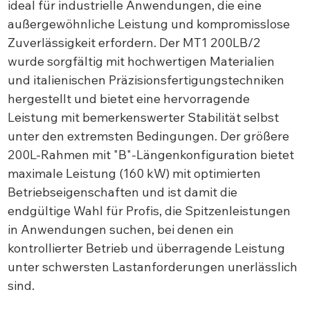
ideal für industrielle Anwendungen, die eine
außergewöhnliche Leistung und kompromisslose
Zuverlässigkeit erfordern. Der MT1 200LB/2
wurde sorgfältig mit hochwertigen Materialien
und italienischen Präzisionsfertigungstechniken
hergestellt und bietet eine hervorragende
Leistung mit bemerkenswerter Stabilität selbst
unter den extremsten Bedingungen. Der größere
200L-Rahmen mit "B"-Längenkonfiguration bietet
maximale Leistung (160 kW) mit optimierten
Betriebseigenschaften und ist damit die
endgültige Wahl für Profis, die Spitzenleistungen
in Anwendungen suchen, bei denen ein
kontrollierter Betrieb und überragende Leistung
unter schwersten Lastanforderungen unerlässlich
sind.