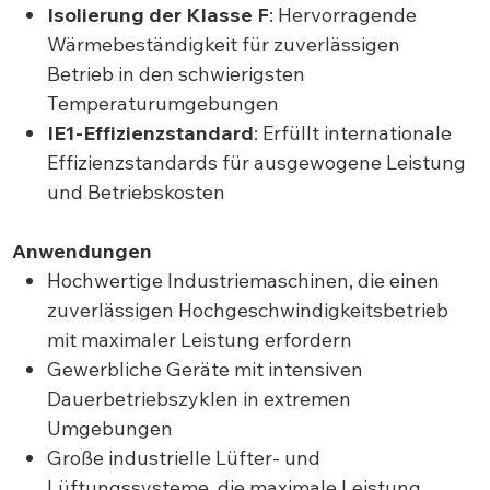
Isolierung der Klasse F
: Hervorragende
Wärmebeständigkeit für zuverlässigen
Betrieb in den schwierigsten
Temperaturumgebungen
IE1-Effizienzstandard
: Erfüllt internationale
Effizienzstandards für ausgewogene Leistung
und Betriebskosten
Anwendungen
Hochwertige Industriemaschinen, die einen
zuverlässigen Hochgeschwindigkeitsbetrieb
mit maximaler Leistung erfordern
Gewerbliche Geräte mit intensiven
Dauerbetriebszyklen in extremen
Umgebungen
Große industrielle Lüfter- und
Lüftungssysteme, die maximale Leistung