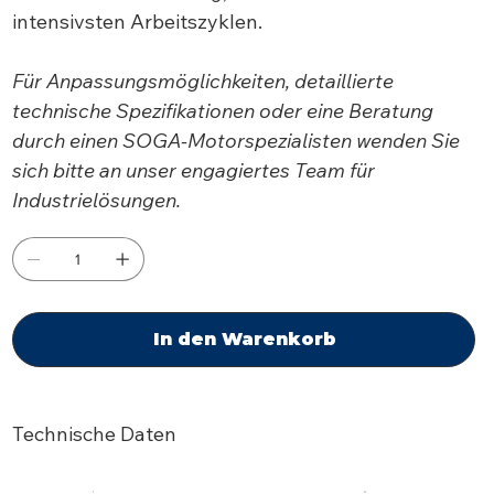
intensivsten Arbeitszyklen.
Für Anpassungsmöglichkeiten, detaillierte
technische Spezifikationen oder eine Beratung
durch einen SOGA-Motorspezialisten wenden Sie
sich bitte an unser engagiertes Team für
Industrielösungen.
In den Warenkorb
Technische Daten