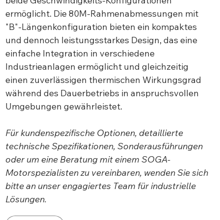
beide Geschwindigkeits-Konfigurationen
ermöglicht. Die 80M-Rahmenabmessungen mit
"B"-Längenkonfiguration bieten ein kompaktes
und dennoch leistungsstarkes Design, das eine
einfache Integration in verschiedene
Industrieanlagen ermöglicht und gleichzeitig
einen zuverlässigen thermischen Wirkungsgrad
während des Dauerbetriebs in anspruchsvollen
Umgebungen gewährleistet.
Für kundenspezifische Optionen, detaillierte
technische Spezifikationen, Sonderausführungen
oder um eine Beratung mit einem SOGA-
Motorspezialisten zu vereinbaren, wenden Sie sich
bitte an unser engagiertes Team für industrielle
Lösungen.