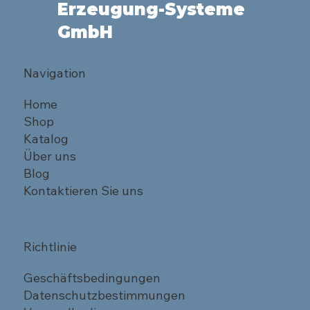
Erzeugung-Systeme
GmbH
Navigation
Home
Shop
Katalog
Über uns
Blog
Kontaktieren Sie uns
Richtlinie
Geschäftsbedingungen
Datenschutzbestimmungen