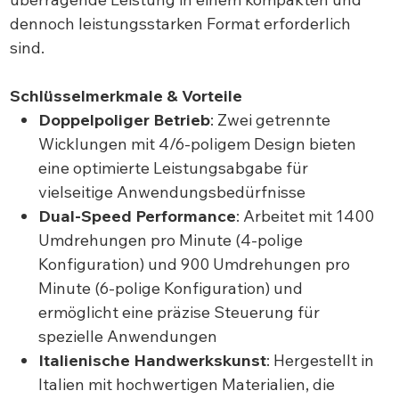
dennoch leistungsstarken Format erforderlich
sind.
Schlüsselmerkmale & Vorteile
Doppelpoliger Betrieb
: Zwei getrennte
Wicklungen mit 4/6-poligem Design bieten
eine optimierte Leistungsabgabe für
vielseitige Anwendungsbedürfnisse
Dual-Speed Performance
: Arbeitet mit 1400
Umdrehungen pro Minute (4-polige
Konfiguration) und 900 Umdrehungen pro
Minute (6-polige Konfiguration) und
ermöglicht eine präzise Steuerung für
spezielle Anwendungen
Italienische Handwerkskunst
: Hergestellt in
Italien mit hochwertigen Materialien, die