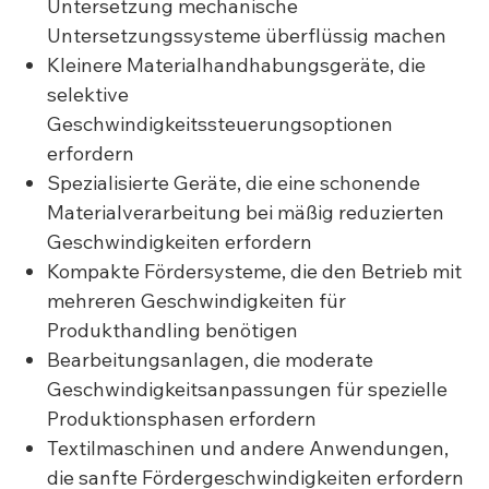
Untersetzung mechanische
Untersetzungssysteme überflüssig machen
Kleinere Materialhandhabungsgeräte, die
selektive
Geschwindigkeitssteuerungsoptionen
erfordern
Spezialisierte Geräte, die eine schonende
Materialverarbeitung bei mäßig reduzierten
Geschwindigkeiten erfordern
Kompakte Fördersysteme, die den Betrieb mit
mehreren Geschwindigkeiten für
Produkthandling benötigen
Bearbeitungsanlagen, die moderate
Geschwindigkeitsanpassungen für spezielle
Produktionsphasen erfordern
Textilmaschinen und andere Anwendungen,
die sanfte Fördergeschwindigkeiten erfordern