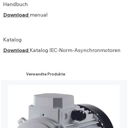
Handbuch
Download
manual
Katalog
Download
Katalog IEC-Norm-Asynchronmotoren
Verwandte Produkte