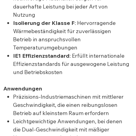
dauerhafte Leistung bei jeder Art von
Nutzung
Isolierung der Klasse F
: Hervorragende
Wärmebeständigkeit für zuverlässigen
Betrieb in anspruchsvollen
Temperaturumgebungen
IE1 Effizienzstandard
: Erfüllt internationale
Effizienzstandards für ausgewogene Leistung
und Betriebskosten
Anwendungen
Präzisions-Industriemaschinen mit mittlerer
Geschwindigkeit, die einen reibungslosen
Betrieb auf kleinstem Raum erfordern
Leichtgewichtige Anwendungen, bei denen
die Dual-Geschwindigkeit mit mäßiger