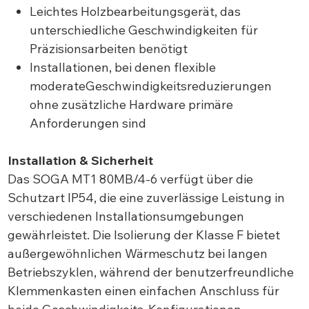
Leichtes Holzbearbeitungsgerät, das
unterschiedliche Geschwindigkeiten für
Präzisionsarbeiten benötigt
Installationen, bei denen flexible
moderateGeschwindigkeitsreduzierungen
ohne zusätzliche Hardware primäre
Anforderungen sind
Installation & Sicherheit
Das SOGA MT1 80MB/4-6 verfügt über die
Schutzart IP54, die eine zuverlässige Leistung in
verschiedenen Installationsumgebungen
gewährleistet. Die Isolierung der Klasse F bietet
außergewöhnlichen Wärmeschutz bei langen
Betriebszyklen, während der benutzerfreundliche
Klemmenkasten einen einfachen Anschluss für