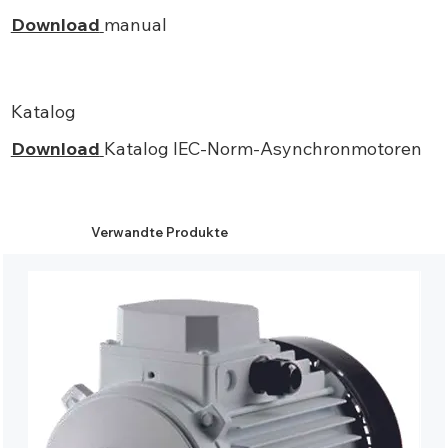
Download
manual
Katalog
Download
Katalog IEC-Norm-Asynchronmotoren
Verwandte Produkte