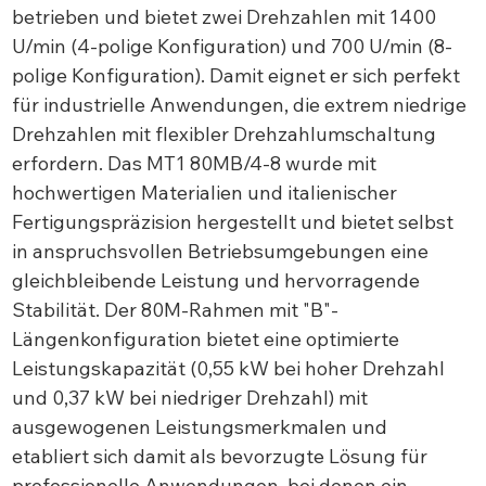
betrieben und bietet zwei Drehzahlen mit 1400
U/min (4-polige Konfiguration) und 700 U/min (8-
polige Konfiguration). Damit eignet er sich perfekt
für industrielle Anwendungen, die extrem niedrige
Drehzahlen mit flexibler Drehzahlumschaltung
erfordern. Das MT1 80MB/4-8 wurde mit
hochwertigen Materialien und italienischer
Fertigungspräzision hergestellt und bietet selbst
in anspruchsvollen Betriebsumgebungen eine
gleichbleibende Leistung und hervorragende
Stabilität. Der 80M-Rahmen mit "B"-
Längenkonfiguration bietet eine optimierte
Leistungskapazität (0,55 kW bei hoher Drehzahl
und 0,37 kW bei niedriger Drehzahl) mit
ausgewogenen Leistungsmerkmalen und
etabliert sich damit als bevorzugte Lösung für
professionelle Anwendungen, bei denen ein