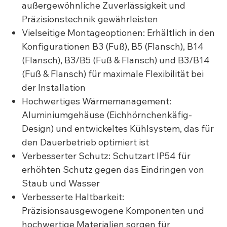
außergewöhnliche Zuverlässigkeit und
Präzisionstechnik gewährleisten
Vielseitige Montageoptionen: Erhältlich in den
Konfigurationen B3 (Fuß), B5 (Flansch), B14
(Flansch), B3/B5 (Fuß & Flansch) und B3/B14
(Fuß & Flansch) für maximale Flexibilität bei
der Installation
Hochwertiges Wärmemanagement:
Aluminiumgehäuse (Eichhörnchenkäfig-
Design) und entwickeltes Kühlsystem, das für
den Dauerbetrieb optimiert ist
Verbesserter Schutz: Schutzart IP54 für
erhöhten Schutz gegen das Eindringen von
Staub und Wasser
Verbesserte Haltbarkeit:
Präzisionsausgewogene Komponenten und
hochwertige Materialien sorgen für