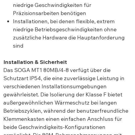
niedrige Geschwindigkeiten für
Präzisionsarbeiten benötigen
Installationen, bei denen flexible, extrem
niedrige Betriebsgeschwindigkeiten ohne
zusätzliche Hardware die Hauptanforderung
sind
Installation & Sicherheit
Das SOGA MT1 80MB/4-8 verfügt über die
Schutzart IP54, die eine zuverlässige Leistung in
verschiedenen Installationsumgebungen
gewährleistet. Die Isolierung der Klasse F bietet
außergewöhnlichen Wärmeschutz bei langen
Betriebszyklen, während der benutzerfreundliche
Klemmenkasten einen einfachen Anschluss für
beide Geschwindigkeits-Konfigurationen