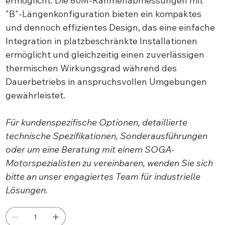
ermöglicht. Die 80M-Rahmenabmessungen mit
"B"-Längenkonfiguration bieten ein kompaktes
und dennoch effizientes Design, das eine einfache
Integration in platzbeschränkte Installationen
ermöglicht und gleichzeitig einen zuverlässigen
thermischen Wirkungsgrad während des
Dauerbetriebs in anspruchsvollen Umgebungen
gewährleistet.
Für kundenspezifische Optionen, detaillierte
technische Spezifikationen, Sonderausführungen
oder um eine Beratung mit einem SOGA-
Motorspezialisten zu vereinbaren, wenden Sie sich
bitte an unser engagiertes Team für industrielle
Lösungen.