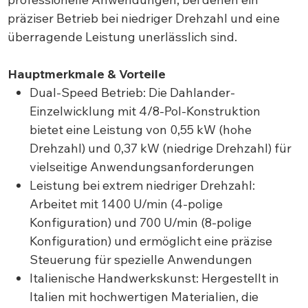
präziser Betrieb bei niedriger Drehzahl und eine
überragende Leistung unerlässlich sind.
Hauptmerkmale & Vorteile
Dual-Speed Betrieb: Die Dahlander-
Einzelwicklung mit 4/8-Pol-Konstruktion
bietet eine Leistung von 0,55 kW (hohe
Drehzahl) und 0,37 kW (niedrige Drehzahl) für
vielseitige Anwendungsanforderungen
Leistung bei extrem niedriger Drehzahl:
Arbeitet mit 1400 U/min (4-polige
Konfiguration) und 700 U/min (8-polige
Konfiguration) und ermöglicht eine präzise
Steuerung für spezielle Anwendungen
Italienische Handwerkskunst: Hergestellt in
Italien mit hochwertigen Materialien, die