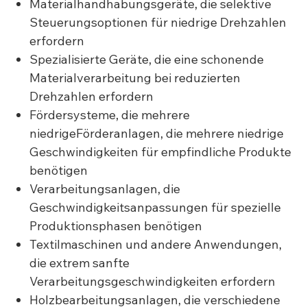
Materialhandhabungsgeräte, die selektive
Steuerungsoptionen für niedrige Drehzahlen
erfordern
Spezialisierte Geräte, die eine schonende
Materialverarbeitung bei reduzierten
Drehzahlen erfordern
Fördersysteme, die mehrere
niedrigeFörderanlagen, die mehrere niedrige
Geschwindigkeiten für empfindliche Produkte
benötigen
Verarbeitungsanlagen, die
Geschwindigkeitsanpassungen für spezielle
Produktionsphasen benötigen
Textilmaschinen und andere Anwendungen,
die extrem sanfte
Verarbeitungsgeschwindigkeiten erfordern
Holzbearbeitungsanlagen, die verschiedene