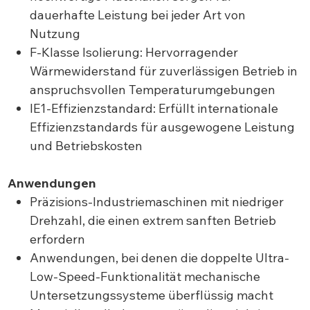
dauerhafte Leistung bei jeder Art von
Nutzung
F-Klasse Isolierung: Hervorragender
Wärmewiderstand für zuverlässigen Betrieb in
anspruchsvollen Temperaturumgebungen
IE1-Effizienzstandard: Erfüllt internationale
Effizienzstandards für ausgewogene Leistung
und Betriebskosten
Anwendungen
Präzisions-Industriemaschinen mit niedriger
Drehzahl, die einen extrem sanften Betrieb
erfordern
Anwendungen, bei denen die doppelte Ultra-
Low-Speed-Funktionalität mechanische
Untersetzungssysteme überflüssig macht