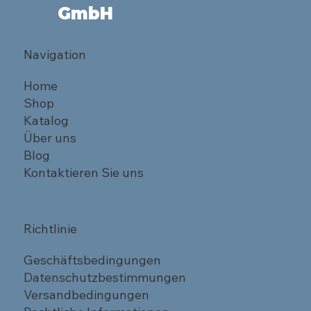
GmbH
Navigation
Home
Shop
Katalog
Über uns
Blog
Kontaktieren Sie uns
Richtlinie
Geschäftsbedingungen
Datenschutzbestimmungen
Versandbedingungen