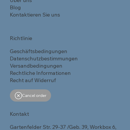
Über uns
Blog
Kontaktieren Sie uns
Richtlinie
Geschäftsbedingungen
Datenschutzbestimmungen
Versandbedingungen
Rechtliche Informationen
Recht auf Widerruf
Cancel order
Kontakt
Gartenfelder Str. 29-37 /Geb. 39, Workbox 6,