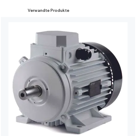
Verwandte Produkte