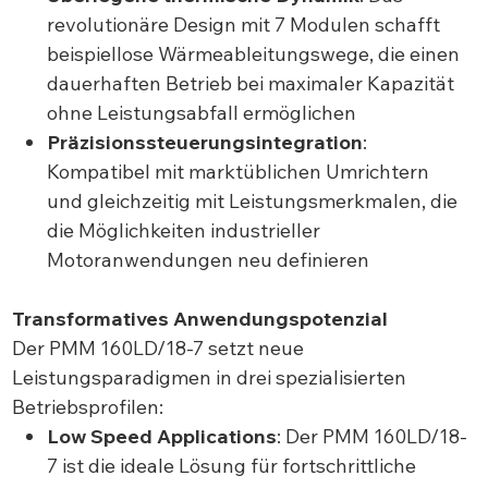
revolutionäre Design mit 7 Modulen schafft
beispiellose Wärmeableitungswege, die einen
dauerhaften Betrieb bei maximaler Kapazität
ohne Leistungsabfall ermöglichen
Präzisionssteuerungsintegration
:
Kompatibel mit marktüblichen Umrichtern
und gleichzeitig mit Leistungsmerkmalen, die
die Möglichkeiten industrieller
Motoranwendungen neu definieren
Transformatives Anwendungspotenzial
Der PMM 160LD/18-7 setzt neue
Leistungsparadigmen in drei spezialisierten
Betriebsprofilen:
Low Speed Applications
: Der PMM 160LD/18-
7 ist die ideale Lösung für fortschrittliche