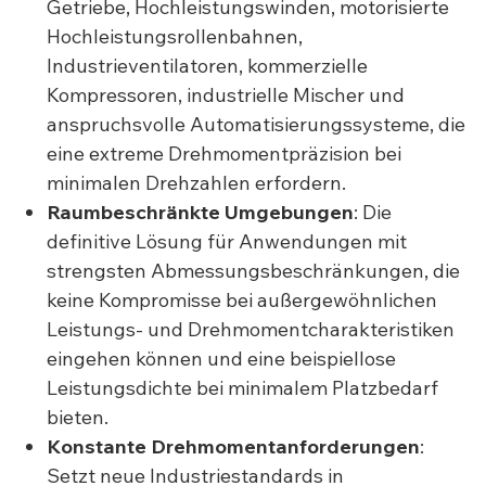
Getriebe, Hochleistungswinden, motorisierte
Hochleistungsrollenbahnen,
Industrieventilatoren, kommerzielle
Kompressoren, industrielle Mischer und
anspruchsvolle Automatisierungssysteme, die
eine extreme Drehmomentpräzision bei
minimalen Drehzahlen erfordern.
Raumbeschränkte Umgebungen
: Die
definitive Lösung für Anwendungen mit
strengsten Abmessungsbeschränkungen, die
keine Kompromisse bei außergewöhnlichen
Leistungs- und Drehmomentcharakteristiken
eingehen können und eine beispiellose
Leistungsdichte bei minimalem Platzbedarf
bieten.
Konstante Drehmomentanforderungen
:
Setzt neue Industriestandards in