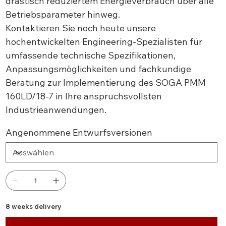
drastisch reduziertem Energieverbrauch über alle
Betriebsparameter hinweg.
Kontaktieren Sie noch heute unsere
hochentwickelten Engineering-Spezialisten für
umfassende technische Spezifikationen,
Anpassungsmöglichkeiten und fachkundige
Beratung zur Implementierung des SOGA PMM
160LD/18-7 in Ihre anspruchsvollsten
Industrieanwendungen.
Angenommene Entwurfsversionen
8 weeks delivery