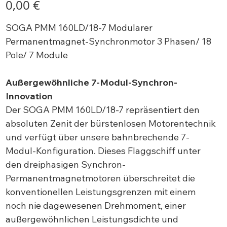
0,00 €
SOGA PMM 160LD/18-7 Modularer
Permanentmagnet-Synchronmotor 3 Phasen/ 18
Pole/ 7 Module
Außergewöhnliche 7-Modul-Synchron-
Innovation
Der SOGA PMM 160LD/18-7 repräsentiert den
absoluten Zenit der bürstenlosen Motorentechnik
und verfügt über unsere bahnbrechende 7-
Modul-Konfiguration. Dieses Flaggschiff unter
den dreiphasigen Synchron-
Permanentmagnetmotoren überschreitet die
konventionellen Leistungsgrenzen mit einem
noch nie dagewesenen Drehmoment, einer
außergewöhnlichen Leistungsdichte und