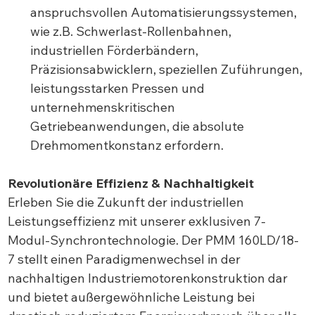
anspruchsvollen Automatisierungssystemen,
wie z.B. Schwerlast-Rollenbahnen,
industriellen Förderbändern,
Präzisionsabwicklern, speziellen Zuführungen,
leistungsstarken Pressen und
unternehmenskritischen
Getriebeanwendungen, die absolute
Drehmomentkonstanz erfordern.
Revolutionäre Effizienz & Nachhaltigkeit
Erleben Sie die Zukunft der industriellen
Leistungseffizienz mit unserer exklusiven 7-
Modul-Synchrontechnologie. Der PMM 160LD/18-
7 stellt einen Paradigmenwechsel in der
nachhaltigen Industriemotorenkonstruktion dar
und bietet außergewöhnliche Leistung bei