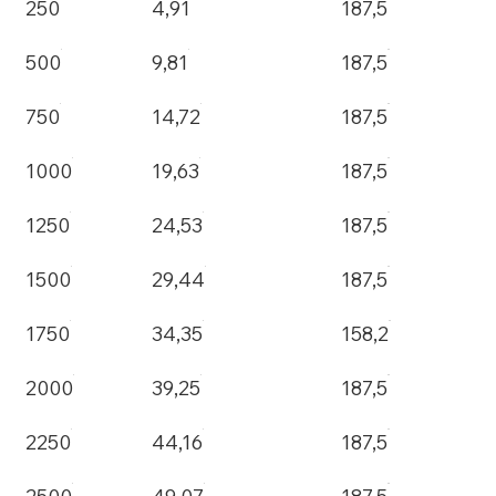
250
4,91
187,5
500
9,81
187,5
750
14,72
187,5
1000
19,63
187,5
1250
24,53
187,5
1500
29,44
187,5
1750
34,35
158,2
2000
39,25
187,5
2250
44,16
187,5