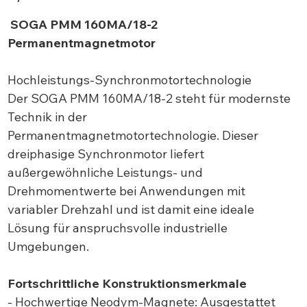
SOGA PMM 160MA/18-2
Permanentmagnetmotor
Hochleistungs-Synchronmotortechnologie
Der SOGA PMM 160MA/18-2 steht für modernste
Technik in der
Permanentmagnetmotortechnologie. Dieser
dreiphasige Synchronmotor liefert
außergewöhnliche Leistungs- und
Drehmomentwerte bei Anwendungen mit
variabler Drehzahl und ist damit eine ideale
Lösung für anspruchsvolle industrielle
Umgebungen.
Fortschrittliche Konstruktionsmerkmale
- Hochwertige Neodym-Magnete: Ausgestattet