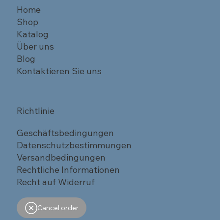
Home
Shop
Katalog
Über uns
Blog
Kontaktieren Sie uns
Richtlinie
Geschäftsbedingungen
Datenschutzbestimmungen
Versandbedingungen
Rechtliche Informationen
Recht auf Widerruf
Cancel order