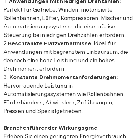
1.
Anwendungen mit niedrigen Drehzahlen:
Perfekt für Getriebe, Winden, motorisierte
Rollenbahnen, Lüfter, Kompressoren, Mischer und
Automatisierungssysteme, die eine präzise
Steuerung bei niedrigen Drehzahlen erfordern.
2.
Beschränkte Platzverhältnisse
: Ideal für
Anwendungen mit begrenztem Einbauraum, die
dennoch eine hohe Leistung und ein hohes
Drehmoment erfordern.
3.
Konstante Drehmomentanforderungen:
Hervorragende Leistung in
Automatisierungssystemen wie Rollenbahnen,
Förderbändern, Abwicklern, Zuführungen,
Pressen und Spezialgetrieben.
Branchenführender Wirkungsgrad
Erleben Sie einen geringeren Energieverbrauch