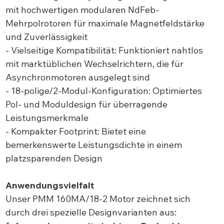
mit hochwertigen modularen NdFeb-
Mehrpolrotoren für maximale Magnetfeldstärke
und Zuverlässigkeit
- Vielseitige Kompatibilität: Funktioniert nahtlos
mit marktüblichen Wechselrichtern, die für
Asynchronmotoren ausgelegt sind
- 18-polige/2-Modul-Konfiguration: Optimiertes
Pol- und Moduldesign für überragende
Leistungsmerkmale
- Kompakter Footprint: Bietet eine
bemerkenswerte Leistungsdichte in einem
platzsparenden Design
Anwendungsvielfalt
Unser PMM 160MA/18-2 Motor zeichnet sich
durch drei spezielle Designvarianten aus: