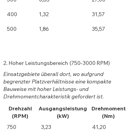
400
1,32
31,57
500
1,86
35,57
2. Hoher Leistungsbereich (750-3000 RPM)
Einsatzgebiete überall dort, wo aufgrund
begrenzter Platzverhältnisse eine kompakte
Bauweise mit hoher Leistungs- und
Drehmomentcharakteristik gefordert ist.
Drehzahl
Ausgangsleistung
Drehmoment
(RPM)
(kW)
(Nm)
750
3,23
41,20