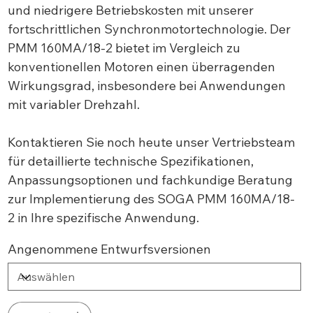
und niedrigere Betriebskosten mit unserer
fortschrittlichen Synchronmotortechnologie. Der
PMM 160MA/18-2 bietet im Vergleich zu
konventionellen Motoren einen überragenden
Wirkungsgrad, insbesondere bei Anwendungen
mit variabler Drehzahl.
Kontaktieren Sie noch heute unser Vertriebsteam
für detaillierte technische Spezifikationen,
Anpassungsoptionen und fachkundige Beratung
zur Implementierung des SOGA PMM 160MA/18-
2 in Ihre spezifische Anwendung.
Angenommene Entwurfsversionen