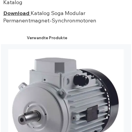
Katalog
Download
Katalog Soga Modular
Permanentmagnet-Synchronmotoren
Verwandte Produkte