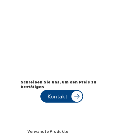
Schreiben Sie uns, um den Preis zu
bestätigen
Kontakt
Verwandte Produkte