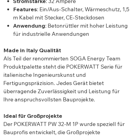
Stromstärke
: 32 Ampere
Features
: Ein/Aus-Schalter, Wärmeschutz, 1,5
m Kabel mit Stecker, CE-Steckdosen
Anwendung
: Betonrüttler mit hoher Leistung
für industrielle Anwendungen
Made in Italy Qualität
Als Teil der renommierten SOGA Energy Team
Produktpalette steht die POKERWATT Serie für
italienische Ingenieurskunst und
Fertigungspräzision. Jedes Gerät bietet
überragende Zuverlässigkeit und Leistung für
Ihre anspruchsvollsten Bauprojekte.
Ideal für Großprojekte
Der POKERWATT PW 32-M 1P wurde speziell für
Bauprofis entwickelt, die Großprojekte