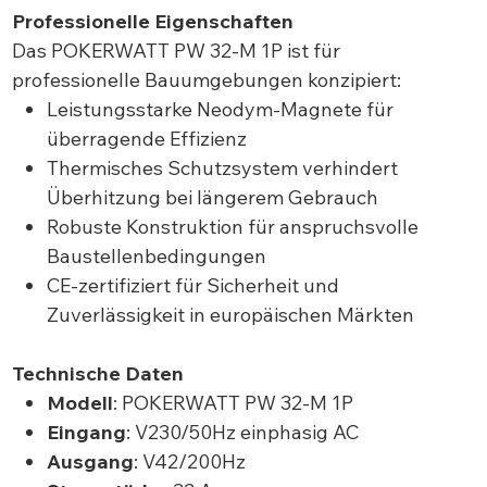
Professionelle Eigenschaften
Das POKERWATT PW 32-M 1P ist für
professionelle Bauumgebungen konzipiert:
Leistungsstarke Neodym-Magnete für
überragende Effizienz
Thermisches Schutzsystem verhindert
Überhitzung bei längerem Gebrauch
Robuste Konstruktion für anspruchsvolle
Baustellenbedingungen
CE-zertifiziert für Sicherheit und
Zuverlässigkeit in europäischen Märkten
Technische Daten
Modell
: POKERWATT PW 32-M 1P
Eingang
: V230/50Hz einphasig AC
Ausgang
: V42/200Hz