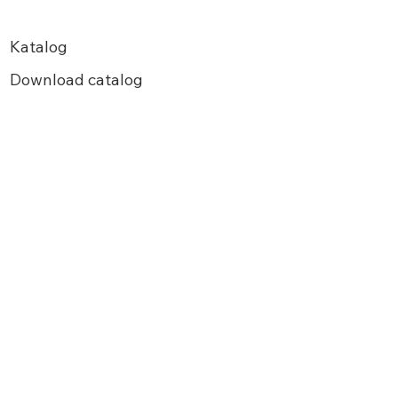
Katalog
Download
catalog