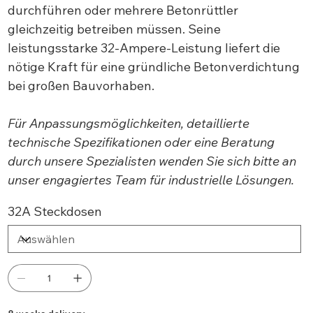
durchführen oder mehrere Betonrüttler
gleichzeitig betreiben müssen. Seine
leistungsstarke 32-Ampere-Leistung liefert die
nötige Kraft für eine gründliche Betonverdichtung
bei großen Bauvorhaben.
Für Anpassungsmöglichkeiten, detaillierte
technische Spezifikationen oder eine Beratung
durch unsere Spezialisten wenden Sie sich bitte an
unser engagiertes Team für industrielle Lösungen.
32A Steckdosen