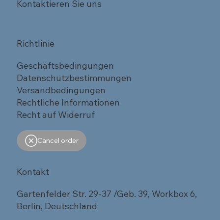
Kontaktieren Sie uns
Richtlinie
Geschäftsbedingungen
Datenschutzbestimmungen
Versandbedingungen
Rechtliche Informationen
Recht auf Widerruf
Cancel order
Kontakt
Gartenfelder Str. 29-37 /Geb. 39, Workbox 6,
Berlin, Deutschland