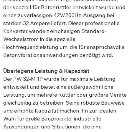
der speziell für Betonrüttler entwickelt wurde und
einen zuverlässigen 42V/200Hz-Ausgang bei
starken 32 Ampere liefert. Dieser professionelle
Konverter wandelt einphasigen Standard-
Wechselstrom in die spezielle
Hochfrequenzleistung um, die für anspruchsvolle
Betonvibrationsanwendungen benötigt wird.
Überlegene Leistung & Kapazität
Der PW 32-M 1P wurde für maximale Leistung
entwickelt und bietet eine außergewöhnliche
Leistung, um mehrere Rüttler oder größere Geräte
gleichzeitig zu betreiben. Seine robuste Bauweise
und erhöhte Kapazität machen ihn zur idealen
Wahl für große Bauprojekte, industrielle
Anwendungen und Situationen, die eine