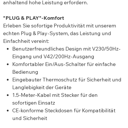
anhaltend hohe Leistung erfordern.
"PLUG & PLAY"-Komfort
Erleben Sie sofortige Produktivität mit unserem
echten Plug & Play-System, das Leistung und
Einfachheit vereint:
Benutzerfreundliches Design mit V230/50Hz-
Eingang und V42/200Hz-Ausgang
Komfortabler Ein/Aus-Schalter für einfache
Bedienung
Eingebauter Thermoschutz für Sicherheit und
Langlebigkeit der Geräte
1.5-Meter-Kabel mit Stecker für den
sofortigen Einsatz
CE-konforme Steckdosen für Kompatibilität
und Sicherheit