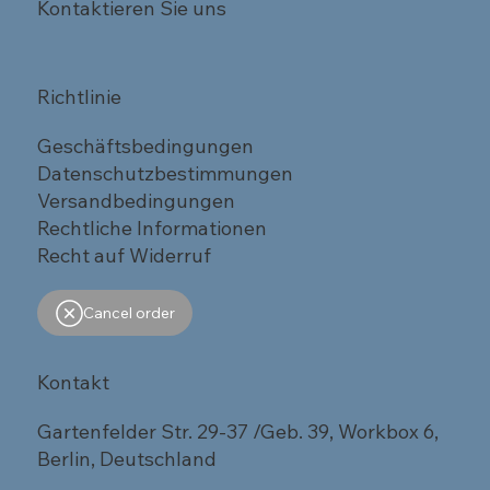
Kontaktieren Sie uns
Richtlinie
Geschäftsbedingungen
Datenschutzbestimmungen
Versandbedingungen
Rechtliche Informationen
Recht auf Widerruf
Cancel order
Kontakt
Gartenfelder Str. 29-37 /Geb. 39, Workbox 6,
Berlin, Deutschland