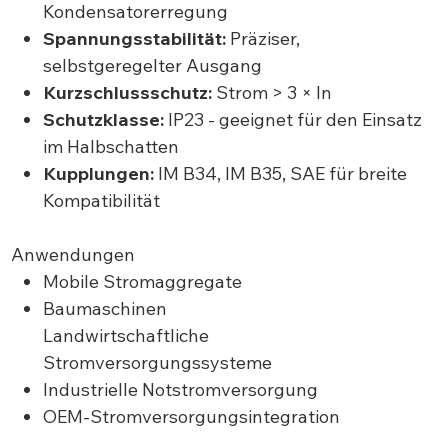
Kondensatorerregung
Spannungsstabilität:
Präziser,
selbstgeregelter Ausgang
Kurzschlussschutz:
Strom > 3 × In
Schutzklasse:
IP23 - geeignet für den Einsatz
im Halbschatten
Kupplungen:
IM B34, IM B35, SAE für breite
Kompatibilität
Anwendungen
Mobile Stromaggregate
Baumaschinen
Landwirtschaftliche
Stromversorgungssysteme
Industrielle Notstromversorgung
OEM-Stromversorgungsintegration