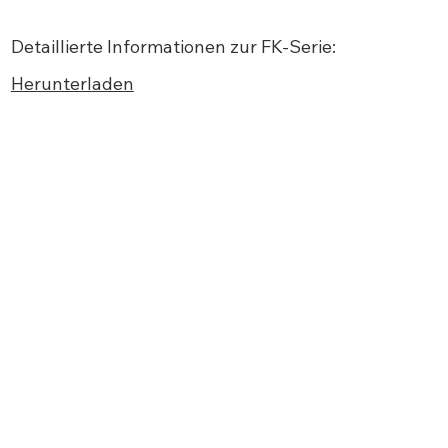
Detaillierte Informationen zur FK-Serie:
Herunterladen