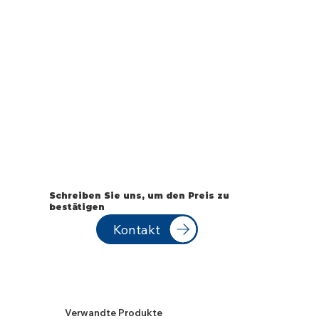
Schreiben Sie uns, um den Preis zu
bestätigen
Kontakt
Verwandte Produkte