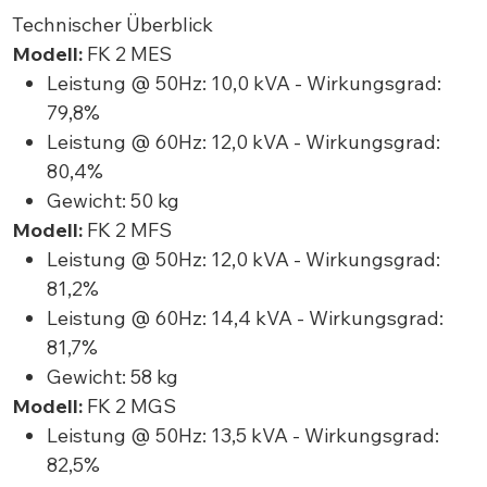
Technischer Überblick
Modell:
FK 2 MES
Leistung @ 50Hz: 10,0 kVA - Wirkungsgrad:
79,8%
Leistung @ 60Hz: 12,0 kVA - Wirkungsgrad:
80,4%
Gewicht: 50 kg
Modell:
FK 2 MFS
Leistung @ 50Hz: 12,0 kVA - Wirkungsgrad:
81,2%
Leistung @ 60Hz: 14,4 kVA - Wirkungsgrad:
81,7%
Gewicht: 58 kg
Modell:
FK 2 MGS
Leistung @ 50Hz: 13,5 kVA - Wirkungsgrad:
82,5%