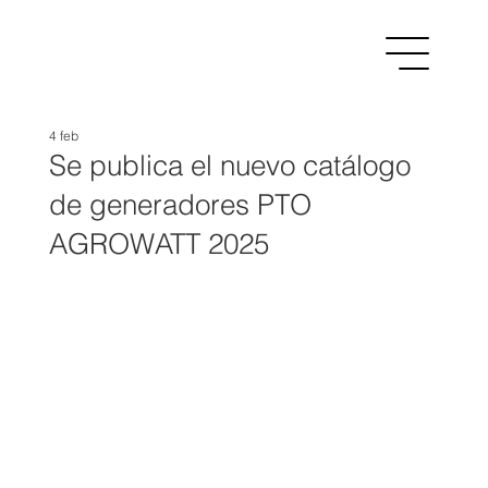
4 feb
Se publica el nuevo catálogo
de generadores PTO
AGROWATT 2025