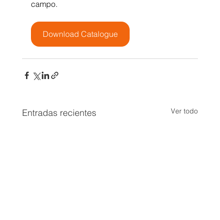
campo.
Download Catalogue
Ver todo
Entradas recientes