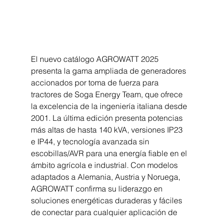
El nuevo catálogo AGROWATT 2025 
presenta la gama ampliada de generadores 
accionados por toma de fuerza para 
tractores de Soga Energy Team, que ofrece 
la excelencia de la ingeniería italiana desde 
2001. La última edición presenta potencias 
más altas de hasta 140 kVA, versiones IP23 
e IP44, y tecnología avanzada sin 
escobillas/AVR para una energía fiable en el 
ámbito agrícola e industrial. Con modelos 
adaptados a Alemania, Austria y Noruega, 
AGROWATT confirma su liderazgo en 
soluciones energéticas duraderas y fáciles 
de conectar para cualquier aplicación de 