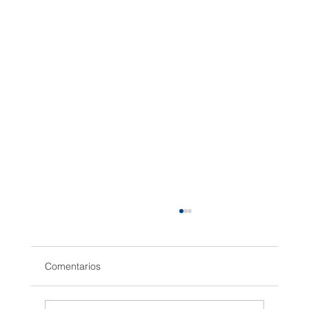
Comentarios