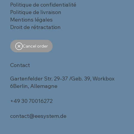
Politique de confidentialité
Politique de livraison
Mentions légales
Droit de rétractation
Cancel order
Contact
Gartenfelder Str. 29-37 /Geb. 39, Workbox
6Berlin, Allemagne
+49 30 70016272
contact@eesystem.de