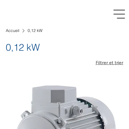
Accueil
0,12 kW
0,12 kW
Filtrer et trier