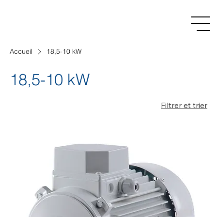
Accueil
18,5-10 kW
18,5-10 kW
Filtrer et trier