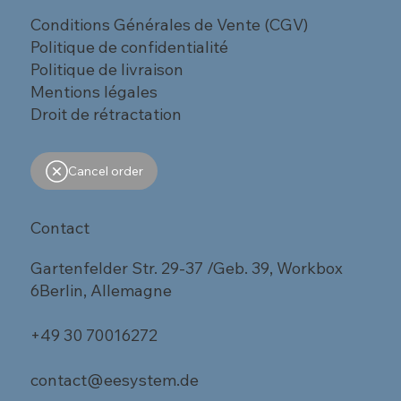
Conditions Générales de Vente (CGV)
Politique de confidentialité
Politique de livraison
Mentions légales
Droit de rétractation
Cancel order
Contact
Gartenfelder Str. 29-37 /Geb. 39, Workbox
6Berlin, Allemagne
+49 30 70016272
contact@eesystem.de