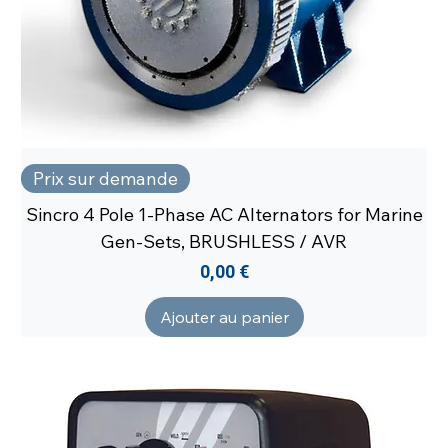
Prix sur demande
Sincro 4 Pole 1-Phase AC Alternators for Marine
Gen-Sets, BRUSHLESS / AVR
Prix
0,00 €
Ajouter au panier