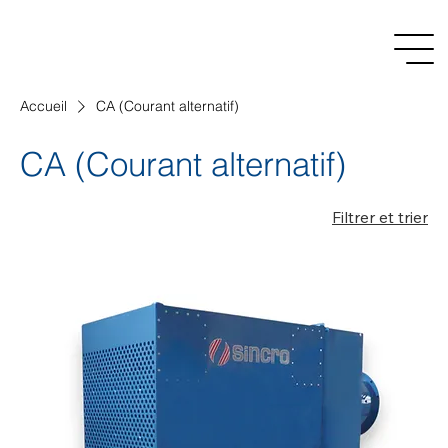
Accueil
CA (Courant alternatif)
CA (Courant alternatif)
Filtrer et trier