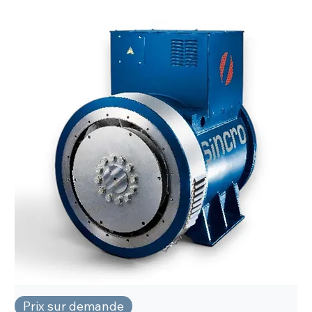
Prix sur demande