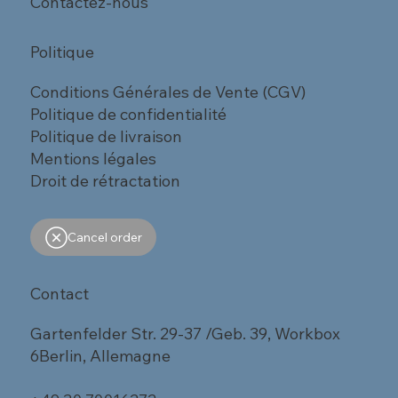
Contactez-nous
Politique
Conditions Générales de Vente (CGV)
Politique de confidentialité
Politique de livraison
Mentions légales
Droit de rétractation
Cancel order
Contact
Gartenfelder Str. 29-37 /Geb. 39, Workbox
6Berlin, Allemagne