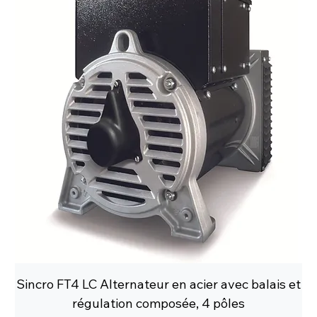
Sincro FT4 LC Alternateur en acier avec balais et
régulation composée, 4 pôles