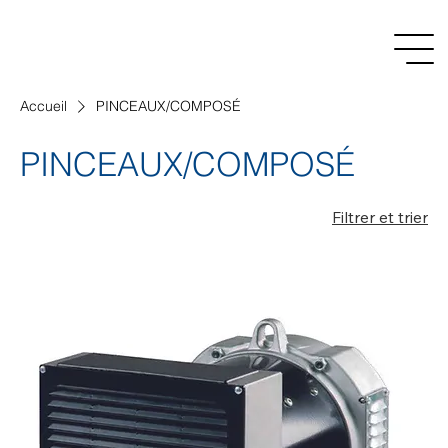
Accueil
PINCEAUX/COMPOSÉ
PINCEAUX/COMPOSÉ
Filtrer et trier