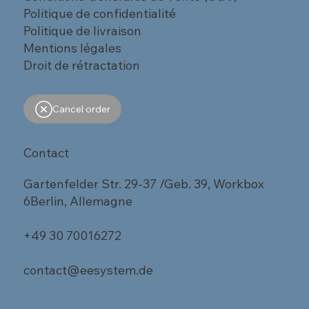
Politique de confidentialité
Politique de livraison
Mentions légales
Droit de rétractation
Cancel order
Contact
Gartenfelder Str. 29-37 /Geb. 39, Workbox
6Berlin, Allemagne
+49 30 70016272
contact@eesystem.de