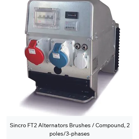
Sincro FT2 Alternators Brushes / Compound, 2
poles/3-phases