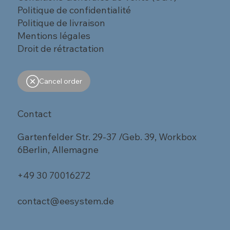
Politique de confidentialité
Politique de livraison
Mentions légales
Droit de rétractation
Cancel order
Contact
Gartenfelder Str. 29-37 /Geb. 39, Workbox
6Berlin, Allemagne
+49 30 70016272
contact@eesystem.de