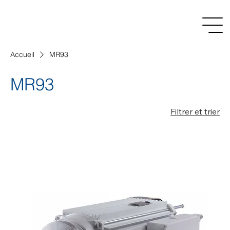
Accueil
MR93
MR93
Filtrer et trier