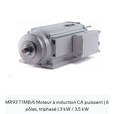
MR93 T1MB/6 Moteur à induction CA puissant | 6
pôles, triphasé | 3 kW / 3,5 kW