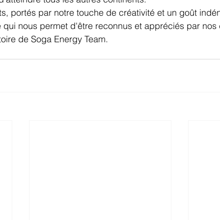
, portés par notre touche de créativité et un goût indé
 ce qui nous permet d'être reconnus et appréciés par nos 
istoire de Soga Energy Team.