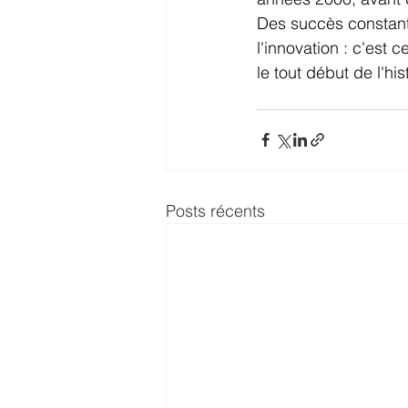
Des succès constants
l'innovation : c'est
le tout début de l'h
Posts récents