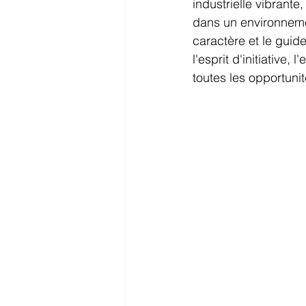
industrielle vibrant
dans un environnemen
caractère et le guide
l'esprit d'initiative,
toutes les opportunit