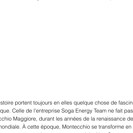
stoire portent toujours en elles quelque chose de fascin
que. Celle de l'entreprise Soga Energy Team ne fait pas
chio Maggiore, durant les années de la renaissance de l
ondiale. À cette époque, Montecchio se transforme en u