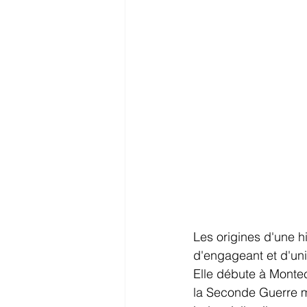
Les origines d'une hi
d'engageant et d'uni
Elle débute à Montec
la Seconde Guerre m