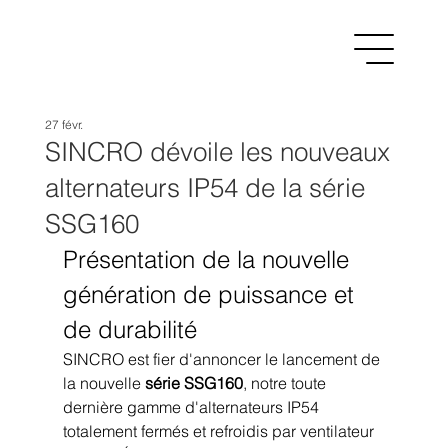
27 févr.
SINCRO dévoile les nouveaux
alternateurs IP54 de la série
SSG160
Présentation de la nouvelle 
génération de puissance et 
de durabilité
SINCRO est fier d'annoncer le lancement de 
la nouvelle 
série SSG160
, notre toute 
dernière gamme d'alternateurs IP54 
totalement fermés et refroidis par ventilateur 