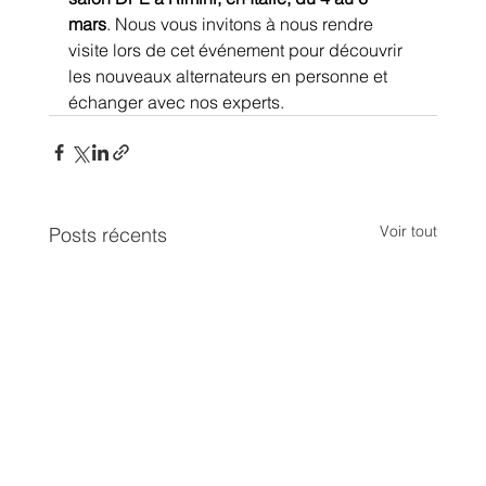
mars
. Nous vous invitons à nous rendre 
visite lors de cet événement pour découvrir 
les nouveaux alternateurs en personne et 
échanger avec nos experts.
Voir tout
Posts récents