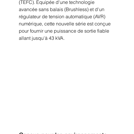
(TEFC). Équipée d'une technologie 
avancée sans balais (Brushless) et d'un 
régulateur de tension automatique (AVR) 
numérique, cette nouvelle série est conçue 
pour fournir une puissance de sortie fiable 
allant jusqu'à 43 kVA.