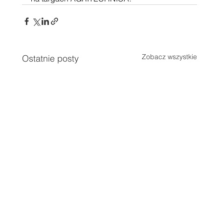
Zobacz wszystkie
Ostatnie posty