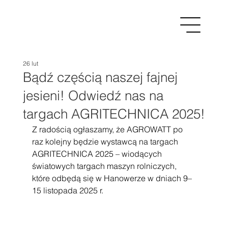
26 lut
Bądź częścią naszej fajnej
jesieni! Odwiedź nas na
targach AGRITECHNICA 2025!
Z radością ogłaszamy, że AGROWATT po 
raz kolejny będzie wystawcą na targach 
AGRITECHNICA 2025 – wiodących 
światowych targach maszyn rolniczych, 
które odbędą się w Hanowerze w dniach 9–
15 listopada 2025 r.