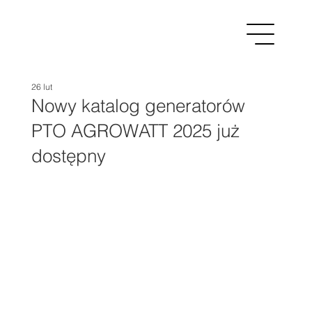
26 lut
Nowy katalog generatorów
PTO AGROWATT 2025 już
dostępny