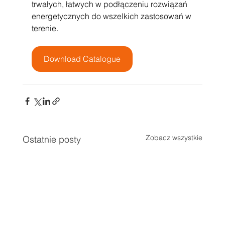
trwałych, łatwych w podłączeniu rozwiązań 
energetycznych do wszelkich zastosowań w 
terenie.
Download Catalogue
Zobacz wszystkie
Ostatnie posty