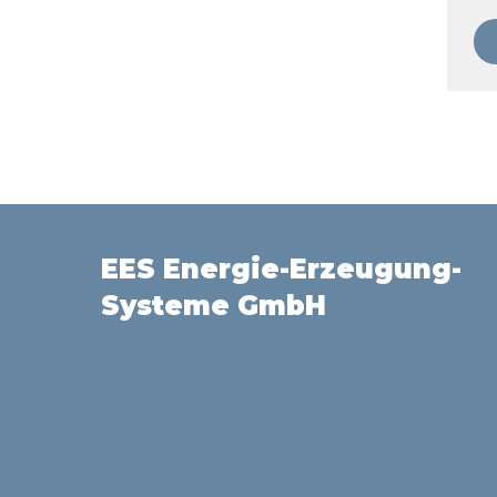
EES Energie-Erzeugung-
Systeme GmbH