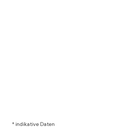
* indikative Daten