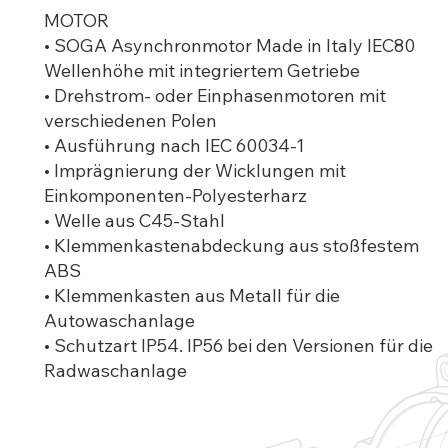
MOTOR
• SOGA Asynchronmotor Made in Italy IEC80
Wellenhöhe mit integriertem Getriebe
• Drehstrom- oder Einphasenmotoren mit
verschiedenen Polen
• Ausführung nach IEC 60034-1
• Imprägnierung der Wicklungen mit
Einkomponenten-Polyesterharz
• Welle aus C45-Stahl
• Klemmenkastenabdeckung aus stoßfestem
ABS
• Klemmenkasten aus Metall für die
Autowaschanlage
• Schutzart IP54. IP56 bei den Versionen für die
Radwaschanlage