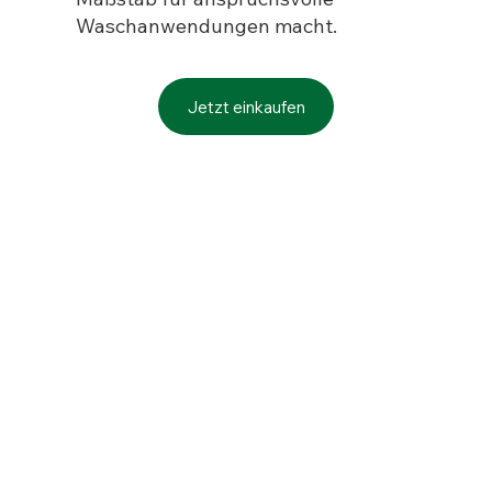
Waschanwendungen macht.
Jetzt einkaufen