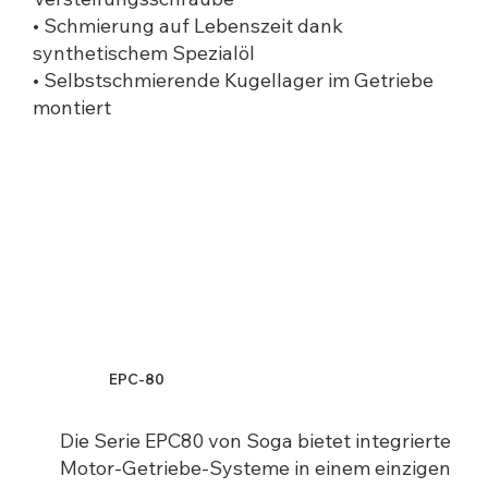
• Schmierung auf Lebenszeit dank
synthetischem Spezialöl
• Selbstschmierende Kugellager im Getriebe
montiert
EPC-80
Die Serie EPC80 von Soga bietet integrierte
Motor-Getriebe-Systeme in einem einzigen