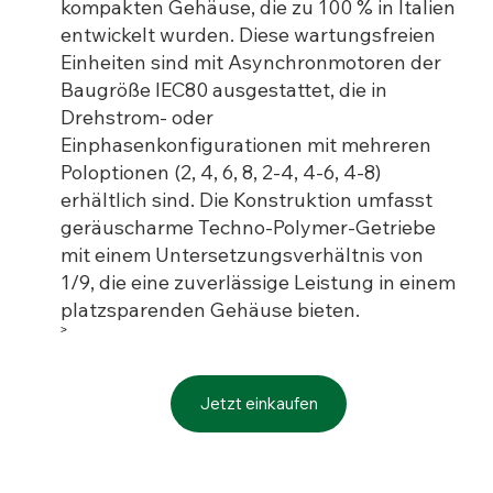
kompakten Gehäuse, die zu 100 % in Italien
entwickelt wurden. Diese wartungsfreien
Einheiten sind mit Asynchronmotoren der
Baugröße IEC80 ausgestattet, die in
Drehstrom- oder
Einphasenkonfigurationen mit mehreren
Poloptionen (2, 4, 6, 8, 2-4, 4-6, 4-8)
erhältlich sind. Die Konstruktion umfasst
geräuscharme Techno-Polymer-Getriebe
mit einem Untersetzungsverhältnis von
1/9, die eine zuverlässige Leistung in einem
platzsparenden Gehäuse bieten.
>
Jetzt einkaufen