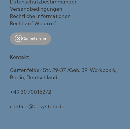
Datenschutzbestimmungen
Versandbedingungen
Rechtliche Informationen
Recht auf Widerruf
Cancel order
Kontakt
Gartenfelder Str. 29-37 /Geb. 39, Workbox 6,
Berlin, Deutschland
+49 30 70016272
contact@eesystem.de