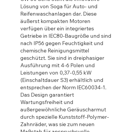
Lösung von Soga für Auto- und
Reifenwaschanlagen dar. Diese
äußerst kompakten Motoren
verfügen über ein integriertes
Getriebe in IEC80-Baugröße und sind
nach IP56 gegen Feuchtigkeit und
chemische Reinigungsmittel
geschützt. Sie sind in dreiphasiger
Ausführung mit 4-6 Polen und
Leistungen von 0,37-0,55 kW
(Einschaltdauer S3) erhältlich und
entsprechen der Norm IEC60034-1.
Das Design garantiert
Wartungsfreiheit und
außergewöhnliche Geräuscharmut
durch spezielle Kunststoff-Polymer-
Zahnräder, was sie zum neuen
Maßstab für anspruchsvolle