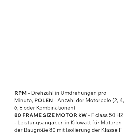
RPM
- Drehzahl in Umdrehungen pro
Minute,
POLEN
- Anzahl der Motorpole (2, 4,
6, 8 oder Kombinationen)
80 FRAME SIZE MOTOR kW
- F class 50 HZ
- Leistungsangaben in Kilowatt für Motoren
der Baugröße 80 mit Isolierung der Klasse F