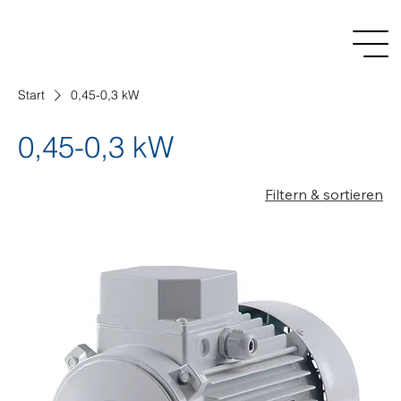
Start
0,45-0,3 kW
0,45-0,3 kW
Filtern & sortieren