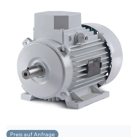
Preis auf Anfrage