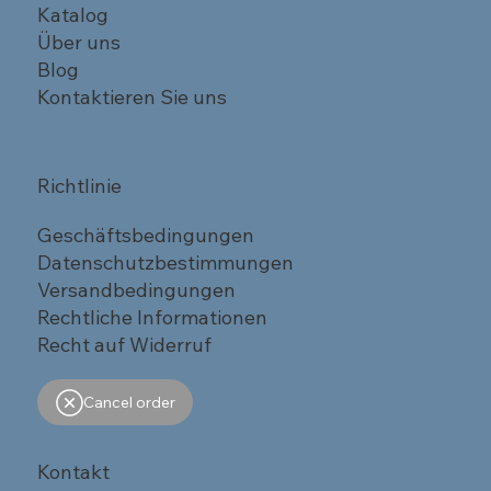
Katalog
Über uns
Blog
Kontaktieren Sie uns
Richtlinie
Geschäftsbedingungen
Datenschutzbestimmungen
Versandbedingungen
Rechtliche Informationen
Recht auf Widerruf
Cancel order
Kontakt