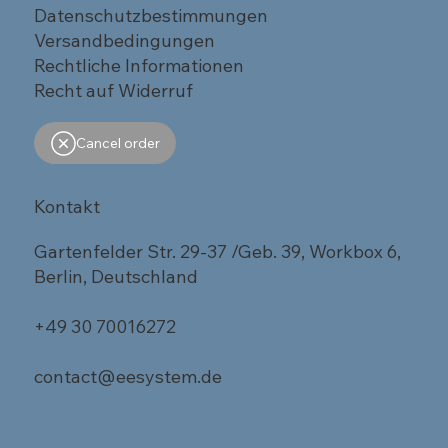
Datenschutzbestimmungen
Versandbedingungen
Rechtliche Informationen
Recht auf Widerruf
Cancel order
Kontakt
Gartenfelder Str. 29-37 /Geb. 39, Workbox 6,
Berlin, Deutschland
+49 30 70016272
contact@eesystem.de