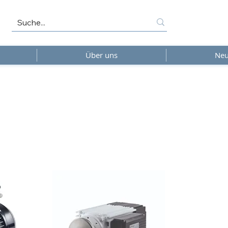
Über uns
Neu