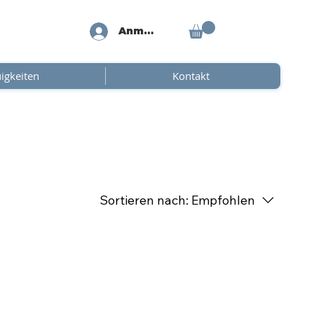
Anmelden
igkeiten
Kontakt
Sortieren nach:
Empfohlen