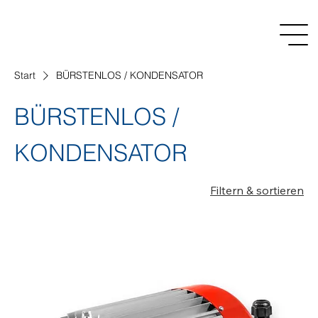
Start
BÜRSTENLOS / KONDENSATOR
BÜRSTENLOS /
KONDENSATOR
Filtern & sortieren