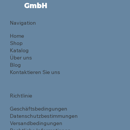
GmbH
Navigation
Home
Shop
Katalog
Über uns
Blog
Kontaktieren Sie uns
Richtlinie
Geschäftsbedingungen
Datenschutzbestimmungen
Versandbedingungen